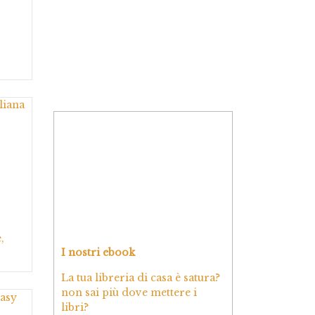
,
I nostri ebook
La tua libreria di casa è satura?
non sai più dove mettere i
libri?