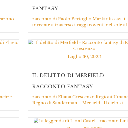
FANTASY
icarono
racconto di Paolo Bertoglio Markir fissava il
torrente attraverso i raggi roventi del sole al
Luglio 30, 2023
IL DELITTO DI MERFIELD –
RACCONTO FANTASY
enebre
racconto di Eliana Crescenzo Regioni Umane
Regno di Sanderman – Merfield Il cielo si