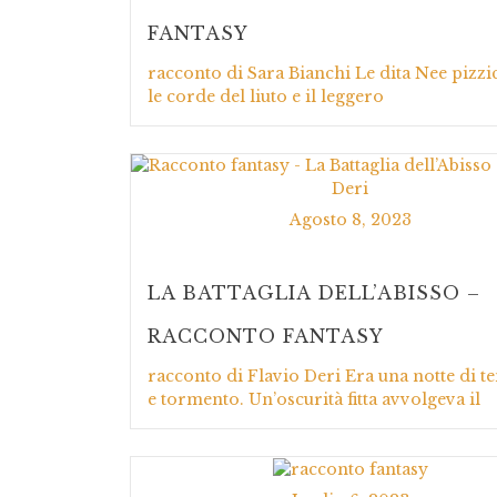
FANTASY
racconto di Sara Bianchi Le dita Nee pizz
le corde del liuto e il leggero
Agosto 8, 2023
LA BATTAGLIA DELL’ABISSO –
RACCONTO FANTASY
racconto di Flavio Deri Era una notte di t
e tormento. Un’oscurità fitta avvolgeva il