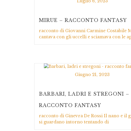
Luglio 6, 2023
MIRUE – RACCONTO FANTASY
racconto di Giovanni Carmine Costabile 
cantava con gli uccelli e sciamava con le ap
Giugno 21, 2023
BARBARI, LADRI E STREGONI –
RACCONTO FANTASY
racconto di Ginevra De Rossi Il nano e il 
si guardano intorno tentando di