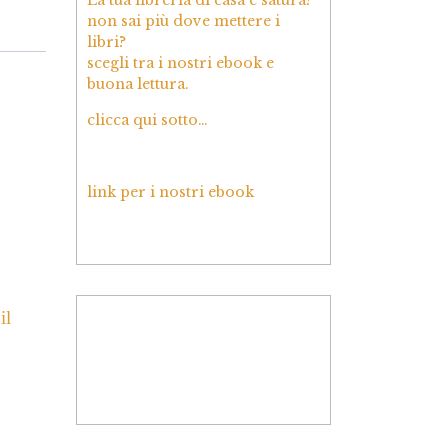
non sai più dove mettere i
libri?
scegli tra i nostri ebook e
buona lettura.
clicca qui sotto…
link per i nostri ebook
il