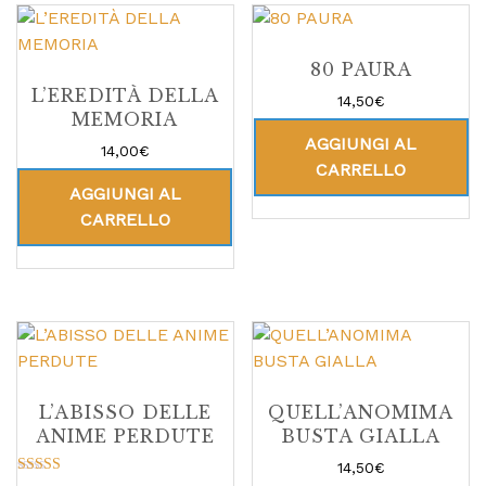
80 PAURA
L’EREDITÀ DELLA
14,50
€
MEMORIA
AGGIUNGI AL
14,00
€
CARRELLO
AGGIUNGI AL
CARRELLO
L’ABISSO DELLE
QUELL’ANOMIMA
ANIME PERDUTE
BUSTA GIALLA
14,50
€