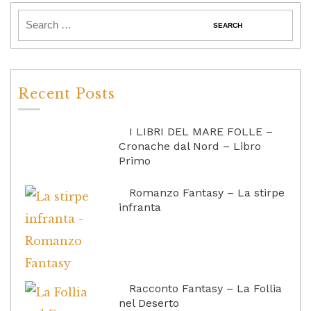
Recent Posts
I LIBRI DEL MARE FOLLE –
Cronache dal Nord – Libro
Primo
Romanzo Fantasy – La stirpe
infranta
Racconto Fantasy – La Follia
nel Deserto