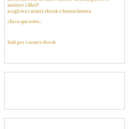
mettere i libri?
scegli tra i nostri ebook e buona lettura.
clicca qui sotto…
link per i nostri ebook