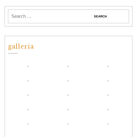
galleria