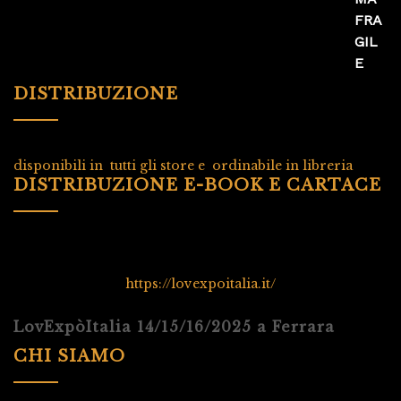
DISTRIBUZIONE
disponibili in tutti gli store e ordinabile in libreria
DISTRIBUZIONE E-BOOK E CARTACE
https://lovexpoitalia.it/
LovExpòItalia 14/15/16/2025 a Ferrara
CHI SIAMO