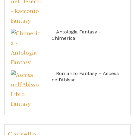
Antologia Fantasy –
Chimerica
Romanzo Fantasy – Ascesa
nell’Abisso
Carrello