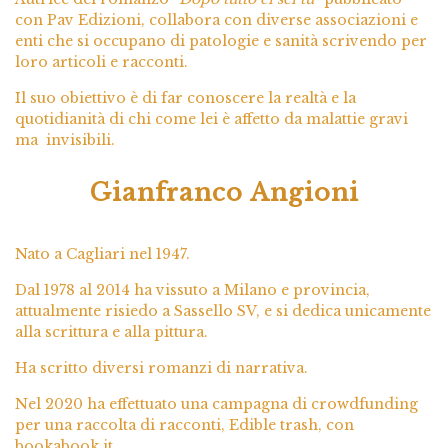
con Pav Edizioni, collabora con diverse associazioni e
enti che si occupano di patologie e sanità scrivendo per
loro articoli e racconti.
Il suo obiettivo è di far conoscere la realtà e la
quotidianità di chi come lei è affetto da malattie gravi
ma invisibili.
Gianfranco Angioni
Nato a Cagliari nel 1947.
Dal 1978 al 2014 ha vissuto a Milano e provincia,
attualmente risiedo a Sassello SV, e si dedica unicamente
alla scrittura e alla pittura.
Ha scritto diversi romanzi di narrativa.
Nel 2020 ha effettuato una campagna di crowdfunding
per una raccolta di racconti, Edible trash, con
bookabook.it.