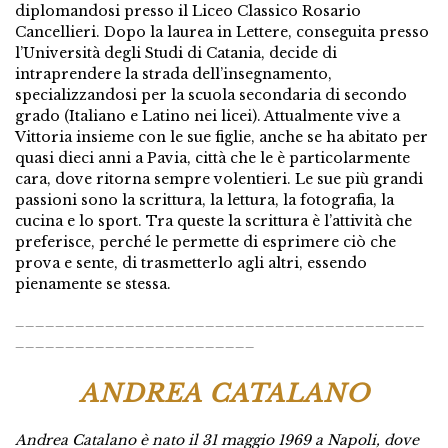
diplomandosi presso il Liceo Classico Rosario
Cancellieri. Dopo la laurea in Lettere, conseguita presso
l’Università degli Studi di Catania, decide di
intraprendere la strada dell’insegnamento,
specializzandosi per la scuola secondaria di secondo
grado (Italiano e Latino nei licei). Attualmente vive a
Vittoria insieme con le sue figlie, anche se ha abitato per
quasi dieci anni a Pavia, città che le è particolarmente
cara, dove ritorna sempre volentieri. Le sue più grandi
passioni sono la scrittura, la lettura, la fotografia, la
cucina e lo sport. Tra queste la scrittura è l’attività che
preferisce, perché le permette di esprimere ciò che
prova e sente, di trasmetterlo agli altri, essendo
pienamente se stessa.
_________________________________________
________________________
ANDREA CATALANO
Andrea Catalano è nato il 31 maggio 1969 a Napoli, dove