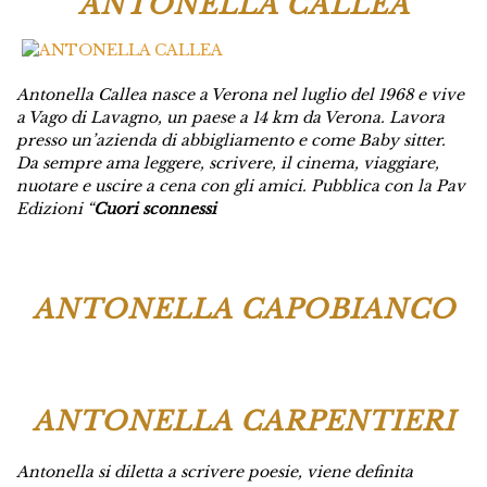
ANTONELLA CALLEA
Antonella Callea nasce a Verona nel luglio del 1968 e vive
a Vago di Lavagno, un paese a 14 km da Verona. Lavora
presso un’azienda di abbigliamento e come Baby sitter.
Da sempre ama leggere, scrivere, il cinema, viaggiare,
nuotare e uscire a cena con gli amici. Pubblica con la Pav
Edizioni “
Cuori sconnessi
ANTONELLA CAPOBIANCO
ANTONELLA CARPENTIERI
Antonella si diletta a scrivere poesie, viene definita