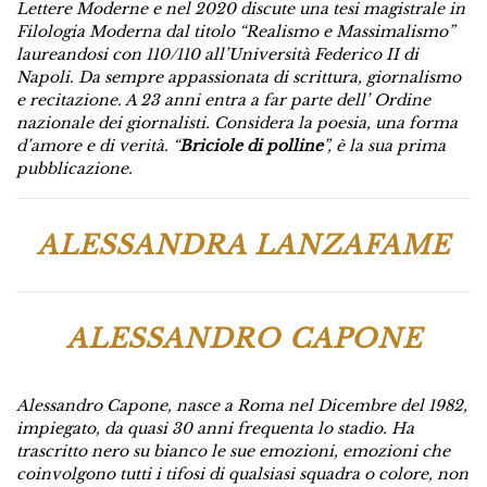
Lettere Moderne e nel 2020 discute una tesi magistrale in
Filologia Moderna dal titolo “Realismo e Massimalismo”
laureandosi con 110/110 all’Università Federico II di
Napoli. Da sempre appassionata di scrittura, giornalismo
e recitazione. A 23 anni entra a far parte dell’ Ordine
nazionale dei giornalisti. Considera la poesia, una forma
d’amore e di verità. “
Briciole di polline
”, è la sua prima
pubblicazione.
ALESSANDRA LANZAFAME
ALESSANDRO CAPONE
Alessandro Capone, nasce a Roma nel Dicembre del 1982,
impiegato, da quasi 30 anni frequenta lo stadio. Ha
trascritto nero su bianco le sue emozioni, emozioni che
coinvolgono tutti i tifosi di qualsiasi squadra o colore, non