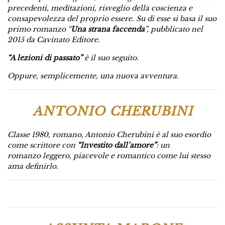
precedenti, meditazioni, risveglio della coscienza e
consapevolezza del proprio essere. Su di esse si basa il suo
primo romanzo “
Una strana faccenda
”, pubblicato nel
2015 da Cavinato Editore.
“A lezioni di passato”
è il suo seguito.
Oppure, semplicemente, una nuova avventura.
ANTONIO CHERUBINI
Classe 1980, romano, Antonio Cherubini è al suo esordio
come scrittore con
“Investito dall’amore”
: un
romanzo
leggero, piacevole e romantico come lui stesso
ama definirlo.