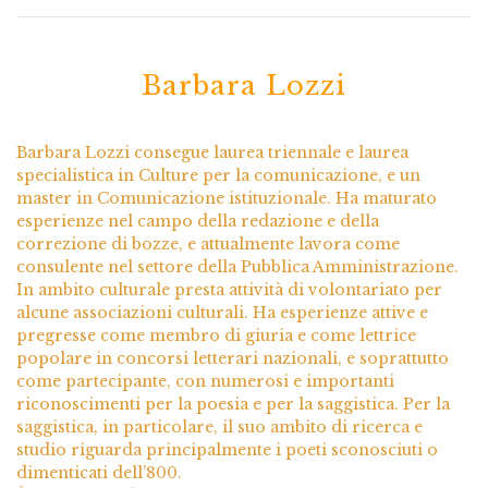
Barbara Lozzi
Barbara Lozzi consegue laurea triennale e laurea
specialistica in Culture per la comunicazione, e un
master in Comunicazione istituzionale. Ha maturato
esperienze nel campo della redazione e della
correzione di bozze, e attualmente lavora come
consulente nel settore della Pubblica Amministrazione.
In ambito culturale presta attività di volontariato per
alcune associazioni culturali. Ha esperienze attive e
pregresse come membro di giuria e come lettrice
popolare in concorsi letterari nazionali, e soprattutto
come partecipante, con numerosi e importanti
riconoscimenti per la poesia e per la saggistica. Per la
saggistica, in particolare, il suo ambito di ricerca e
studio riguarda principalmente i poeti sconosciuti o
dimenticati dell’800.