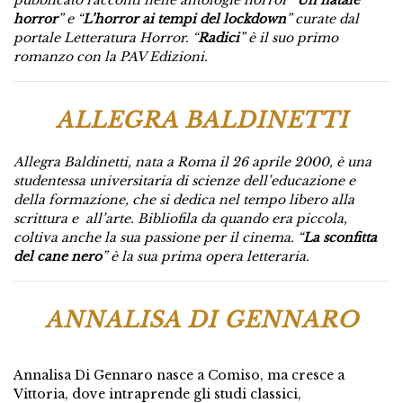
horror
” e “
L’horror ai tempi del lockdown
” curate dal
portale Letteratura Horror. “
Radici
” è il suo primo
romanzo con la PAV Edizioni.
ALLEGRA BALDINETTI
Allegra Baldinetti, nata a Roma il 26 aprile 2000, è una
studentessa universitaria di scienze dell’educazione e
della formazione, che si dedica nel tempo libero alla
scrittura e all’arte. Bibliofila da quando era piccola,
coltiva anche la sua passione per il cinema. “
La sconfitta
del cane nero
” è la sua prima opera letteraria.
ANNALISA DI GENNARO
Annalisa Di Gennaro nasce a Comiso, ma cresce a
Vittoria, dove intraprende gli studi classici,