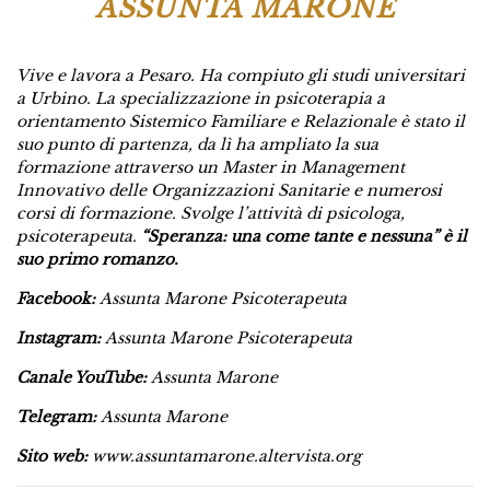
ASSUNTA MARONE
Vive e lavora a Pesaro. Ha compiuto gli studi universitari
a Urbino. La specializzazione in psicoterapia a
orientamento Sistemico Familiare e Relazionale è stato il
suo punto di partenza, da lì ha ampliato la sua
formazione attraverso un Master in Management
Innovativo delle Organizzazioni Sanitarie e numerosi
corsi di formazione. Svolge l’attività di psicologa,
psicoterapeuta.
“Speranza: una come tante e nessuna” è il
suo primo romanzo.
Facebook:
Assunta Marone Psicoterapeuta
Instagram:
Assunta Marone Psicoterapeuta
Canale YouTube:
Assunta Marone
Telegram:
Assunta Marone
Sito web:
www.assuntamarone.altervista.org