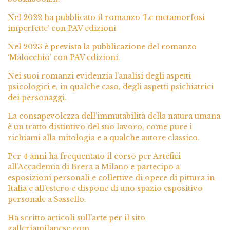
Nel 2022 ha pubblicato il romanzo ‘Le metamorfosi
imperfette’ con PAV edizioni
Nel 2023 è prevista la pubblicazione del romanzo
‘Malocchio’ con PAV edizioni.
Nei suoi romanzi evidenzia l’analisi degli aspetti
psicologici e, in qualche caso, degli aspetti psichiatrici
dei personaggi.
La consapevolezza dell’immutabilità della natura umana
è un tratto distintivo del suo lavoro, come pure i
richiami alla mitologia e a qualche autore classico.
Per 4 anni ha frequentato il corso per Artefici
all’Accademia di Brera a Milano e partecipo a
esposizioni personali e collettive di opere di pittura in
Italia e all’estero e dispone di uno spazio espositivo
personale a Sassello.
Ha scritto articoli sull’arte per il sito
galleriamilanese.com