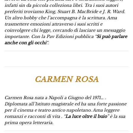
infatti sin da piccola colleziona libri. Tra i suoi autori
preferiti troviamo King, Stuart B. MacBride e J. R. Ward.
Un altro hobby che l’accompagna è la scrittura. Ama
trasmettere emozioni attraverso i suoi scritti e
coinvolgere chi legge, cercando di lasciare un messaggio
importante. Con la Pav Edizioni pubblica “
Si può parlare
anche con gli occhi
“.
CARMEN ROSA
Carmen Rosa nata a Napoli a Giugno del 1971… .
Diplomata all’Istituto magistrale ed ha una forte passione
per il cinema e teatro antico napoletano. Ama leggere
romanzi e racconti di vita . “
La luce oltre il buio
” è la sua
prima opera letteraria.