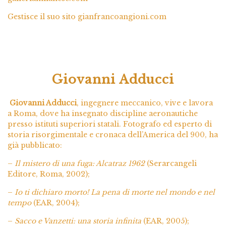
Gestisce il suo sito gianfrancoangioni.com
Giovanni Adducci
Giovanni Adducci
, ingegnere meccanico, vive e lavora
a Roma, dove ha insegnato discipline aeronautiche
presso istituti superiori statali. Fotografo ed esperto di
storia risorgimentale e cronaca dell’America del 900, ha
già pubblicato:
–
Il mistero di una fuga: Alcatraz 1962
(Serarcangeli
Editore, Roma, 2002);
–
Io ti dichiaro morto! La pena di morte nel mondo e nel
tempo
(EAR, 2004);
–
Sacco e Vanzetti: una storia infinita
(EAR, 2005);