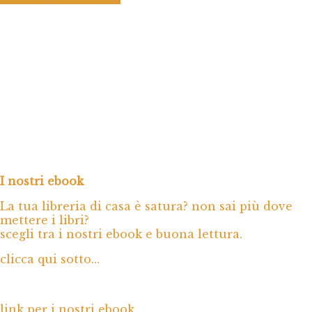
I nostri ebook
La tua libreria di casa è satura? non sai più dove
mettere i libri?
scegli tra i nostri ebook e buona lettura.
clicca qui sotto…
link per i nostri ebook