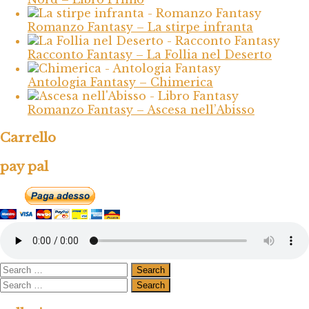
Romanzo Fantasy – La stirpe infranta
Racconto Fantasy – La Follia nel Deserto
Antologia Fantasy – Chimerica
Romanzo Fantasy – Ascesa nell’Abisso
Carrello
pay pal