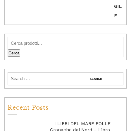
Cerca
Recent Posts
I LIBRI DEL MARE FOLLE –
Cronache dal Nord – Libro