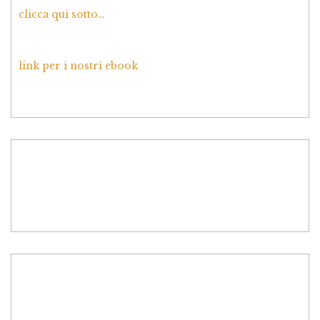
clicca qui sotto…
link per i nostri ebook