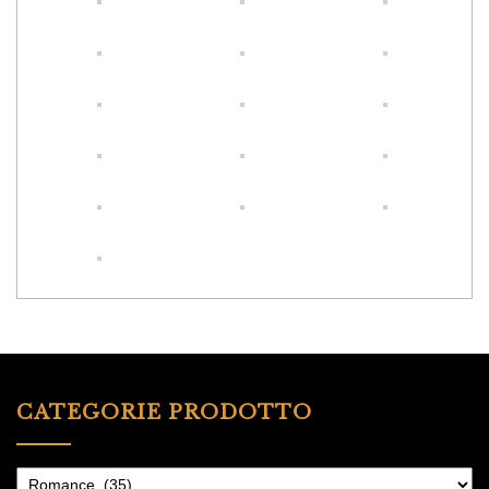
CATEGORIE PRODOTTO