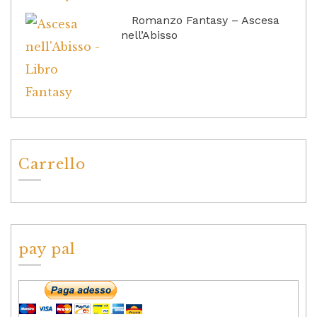
Romanzo Fantasy – Ascesa
nell’Abisso
Carrello
pay pal