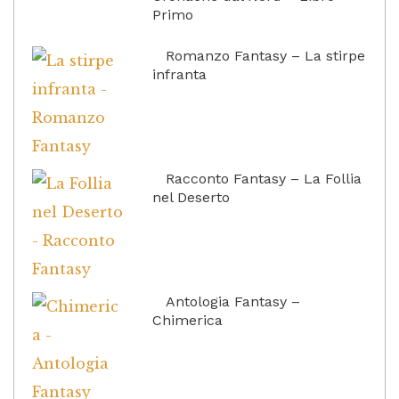
Primo
Romanzo Fantasy – La stirpe
infranta
Racconto Fantasy – La Follia
nel Deserto
Antologia Fantasy –
Chimerica