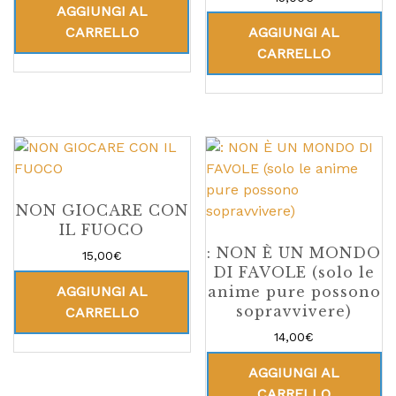
AGGIUNGI AL
CARRELLO
AGGIUNGI AL
CARRELLO
NON GIOCARE CON
IL FUOCO
: NON È UN MONDO
15,00
€
DI FAVOLE (solo le
AGGIUNGI AL
anime pure possono
sopravvivere)
CARRELLO
14,00
€
AGGIUNGI AL
CARRELLO