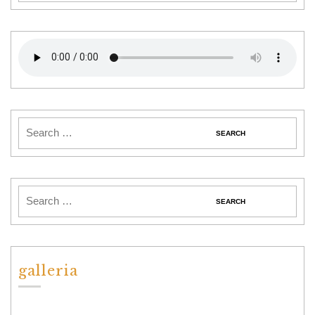
galleria