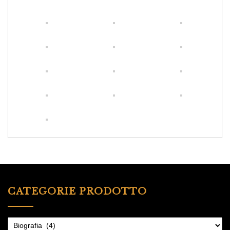
CATEGORIE PRODOTTO