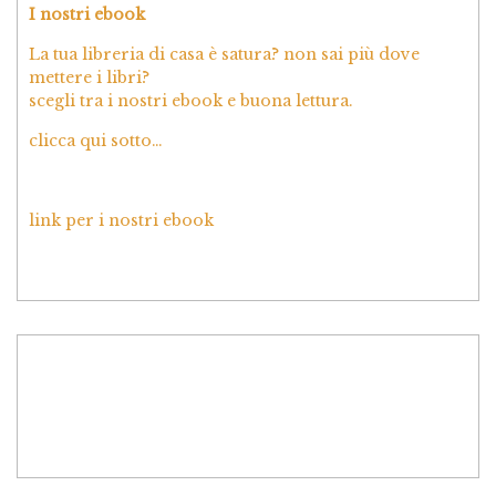
I nostri ebook
La tua libreria di casa è satura? non sai più dove
mettere i libri?
scegli tra i nostri ebook e buona lettura.
clicca qui sotto…
link per i nostri ebook