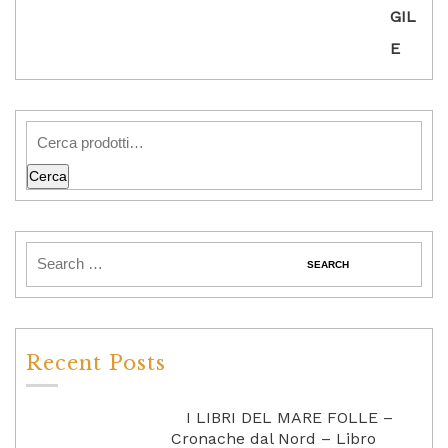
Cerca
Recent Posts
I LIBRI DEL MARE FOLLE –
Cronache dal Nord – Libro