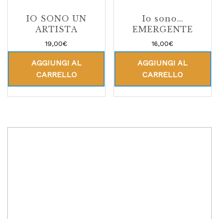
IO SONO UN
Io sono…
ARTISTA
EMERGENTE
19,00
€
16,00
€
AGGIUNGI AL
AGGIUNGI AL
CARRELLO
CARRELLO