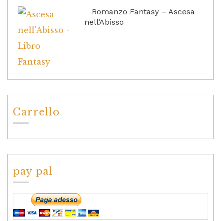
Romanzo Fantasy – Ascesa
nell’Abisso
Carrello
pay pal