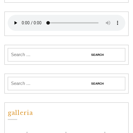
galleria