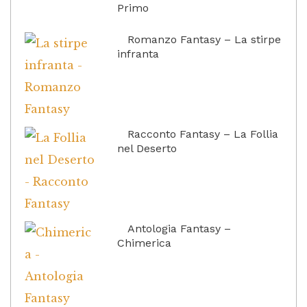
Primo
Romanzo Fantasy – La stirpe
infranta
Racconto Fantasy – La Follia
nel Deserto
Antologia Fantasy –
Chimerica