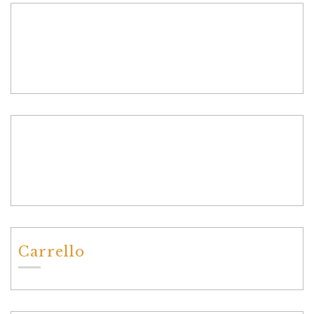
Carrello