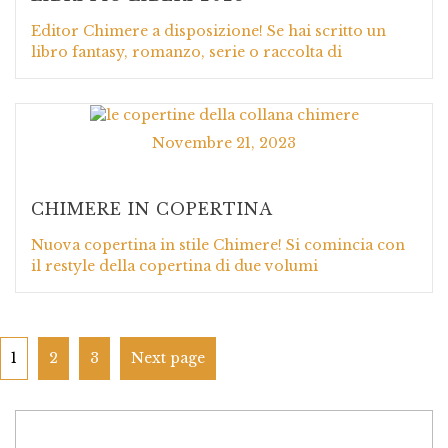
Editor Chimere a disposizione! Se hai scritto un
libro fantasy, romanzo, serie o raccolta di
Novembre 21, 2023
CHIMERE IN COPERTINA
Nuova copertina in stile Chimere! Si comincia con
il restyle della copertina di due volumi
1
2
3
Next page