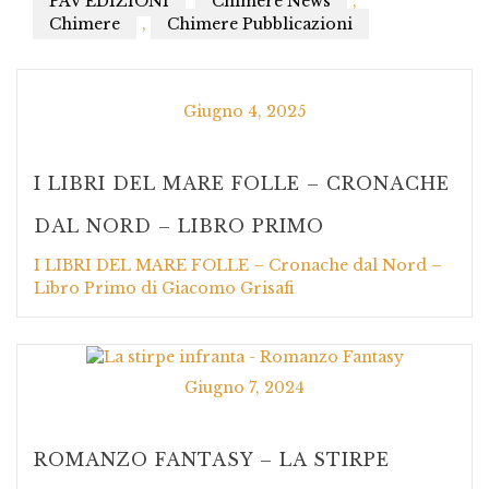
PAV EDIZIONI
Chimere News
,
Chimere
,
Chimere Pubblicazioni
Giugno 4, 2025
I LIBRI DEL MARE FOLLE – CRONACHE
DAL NORD – LIBRO PRIMO
I LIBRI DEL MARE FOLLE – Cronache dal Nord –
Libro Primo di Giacomo Grisafi
Giugno 7, 2024
ROMANZO FANTASY – LA STIRPE