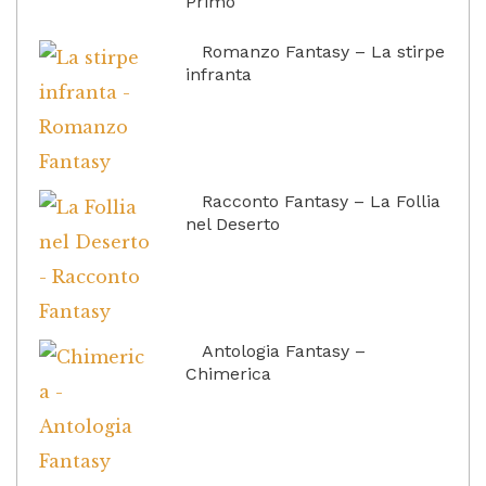
Primo
Romanzo Fantasy – La stirpe
infranta
Racconto Fantasy – La Follia
nel Deserto
Antologia Fantasy –
Chimerica