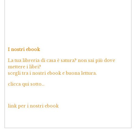
I nostri ebook
La tua libreria di casa è satura? non sai più dove
mettere i libri?
scegli tra i nostri ebook e buona lettura.
clicca qui sotto…
link per i nostri ebook