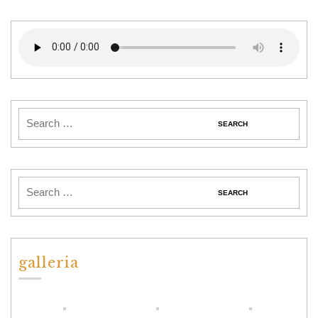
galleria