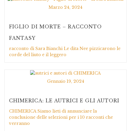
Marzo 24, 2024
FIGLIO DI MORTE – RACCONTO
FANTASY
racconto di Sara Bianchi Le dita Nee pizzicarono le
corde del liuto e il leggero
Gennaio 19, 2024
CHIMERICA: LE AUTRICI E GLI AUTORI
CHIMERICA Siamo lieti di annunciare la
conclusione delle selezioni per i 10 racconti che
verranno