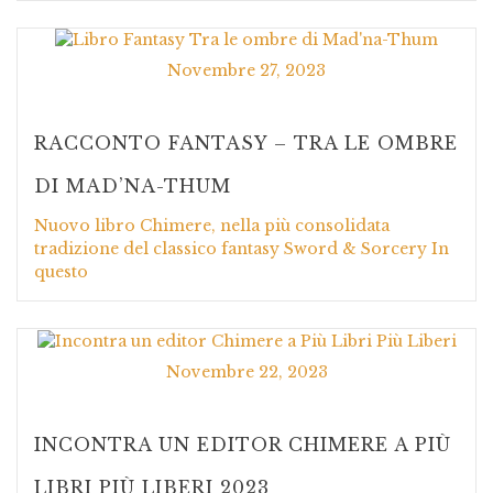
Novembre 27, 2023
RACCONTO FANTASY – TRA LE OMBRE
DI MAD’NA-THUM
Nuovo libro Chimere, nella più consolidata
tradizione del classico fantasy Sword & Sorcery In
questo
Novembre 22, 2023
INCONTRA UN EDITOR CHIMERE A PIÙ
LIBRI PIÙ LIBERI 2023