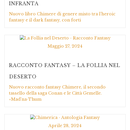
INFRANTA
Nuovo libro Chimere di genere misto tra l’heroic
fantasy e il dark fantasy, con forti
Maggio 27, 2024
RACCONTO FANTASY – LA FOLLIA NEL
DESERTO
Nuovo racconto fantasy Chimere, il secondo
tassello della saga Conan e le Città Gemelle.
«Mad’na-Thum
Aprile 28, 2024