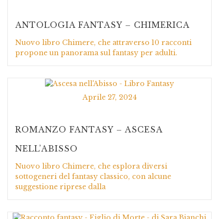
ANTOLOGIA FANTASY – CHIMERICA
Nuovo libro Chimere, che attraverso 10 racconti
propone un panorama sul fantasy per adulti.
Aprile 27, 2024
ROMANZO FANTASY – ASCESA
NELL’ABISSO
Nuovo libro Chimere, che esplora diversi
sottogeneri del fantasy classico, con alcune
suggestione riprese dalla