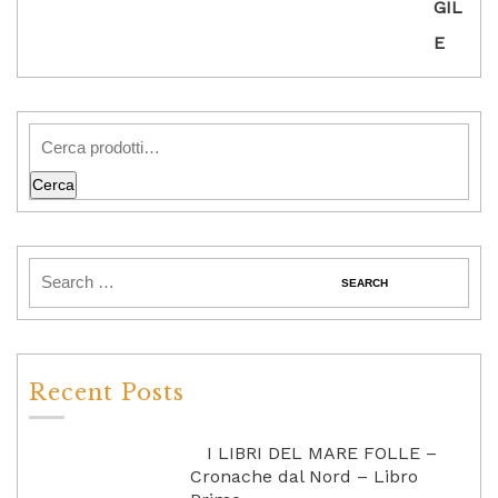
Cerca
Recent Posts
I LIBRI DEL MARE FOLLE –
Cronache dal Nord – Libro