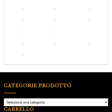
CATEGORIE PRODOTTO
CARRELLO