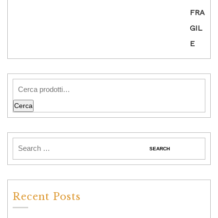
Cerca
Recent Posts