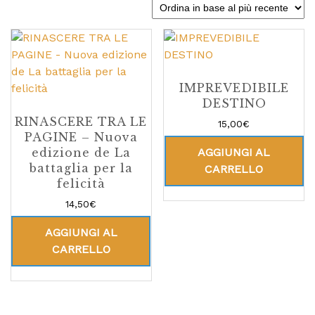
IMPREVEDIBILE
DESTINO
RINASCERE TRA LE
15,00
€
PAGINE – Nuova
AGGIUNGI AL
edizione de La
battaglia per la
CARRELLO
felicità
14,50
€
AGGIUNGI AL
CARRELLO