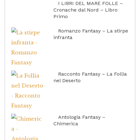
I LIBRI DEL MARE FOLLE –
Cronache dal Nord – Libro
Primo
Romanzo Fantasy – La stirpe
infranta
Racconto Fantasy – La Follia
nel Deserto
Antologia Fantasy –
Chimerica