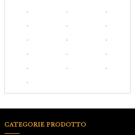
CATEGORIE PRODOTTO