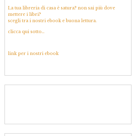
La tua libreria di casa è satura? non sai più dove
mettere i libri?
scegli tra i nostri ebook e buona lettura.
clicca qui sotto…
link per i nostri ebook