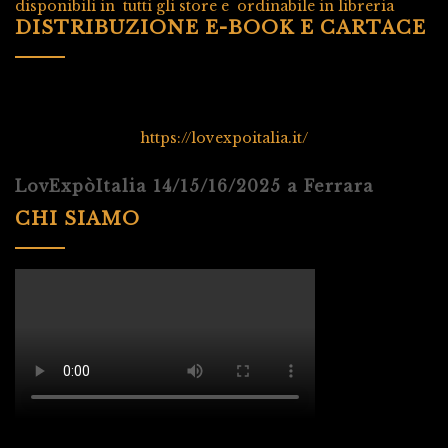
disponibili in tutti gli store e ordinabile in libreria
DISTRIBUZIONE E-BOOK E CARTACE
https://lovexpoitalia.it/
LovExpòItalia 14/15/16/2025 a Ferrara
CHI SIAMO