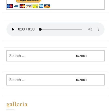
galleria