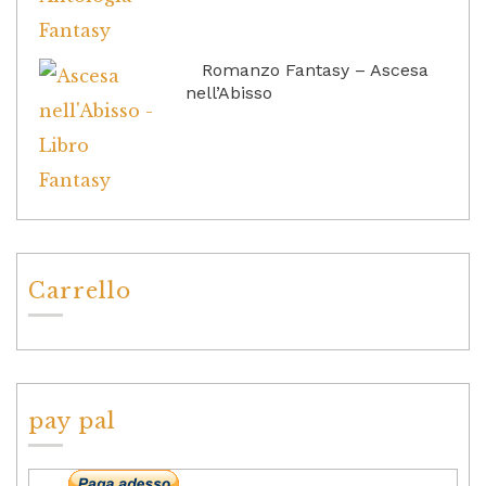
Romanzo Fantasy – Ascesa
nell’Abisso
Carrello
pay pal