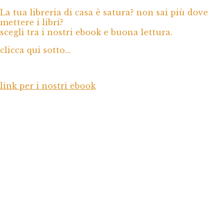
La tua libreria di casa è satura? non sai più dove
mettere i libri?
scegli tra i nostri ebook e buona lettura.
clicca qui sotto…
link per i nostri ebook