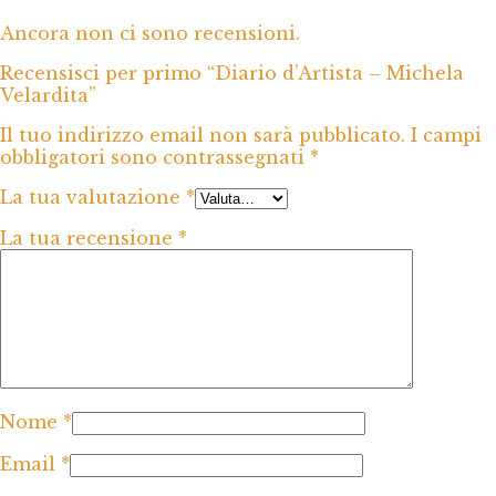
Ancora non ci sono recensioni.
Recensisci per primo “Diario d’Artista – Michela
Velardita”
Il tuo indirizzo email non sarà pubblicato.
I campi
obbligatori sono contrassegnati
*
La tua valutazione
*
La tua recensione
*
Nome
*
Email
*