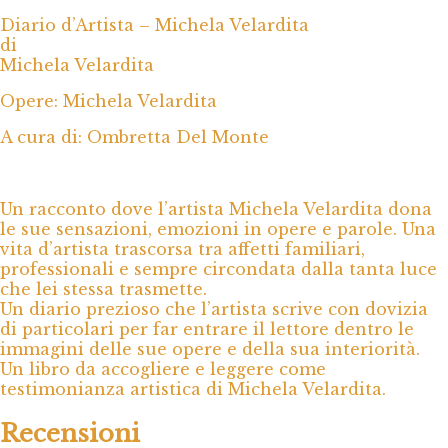
Diario d’Artista – Michela Velardita
di
Michela Velardita
Opere: Michela Velardita
A cura di: Ombretta Del Monte
Un racconto dove l’artista Michela Velardita dona
le sue sensazioni, emozioni in opere e parole. Una
vita d’artista trascorsa tra affetti familiari,
professionali e sempre circondata dalla tanta luce
che lei stessa trasmette.
Un diario prezioso che l’artista scrive con dovizia
di particolari per far entrare il lettore dentro le
immagini delle sue opere e della sua interiorità.
Un libro da accogliere e leggere come
testimonianza artistica di Michela Velardita.
Recensioni