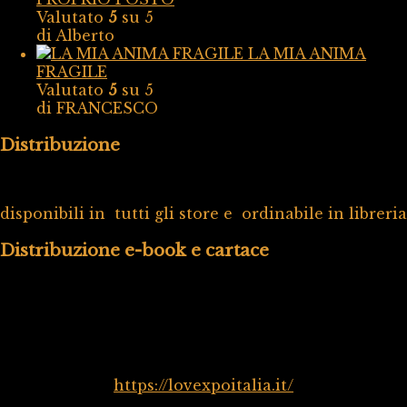
Valutato
5
su 5
di Alberto
LA MIA ANIMA
FRAGILE
Valutato
5
su 5
di FRANCESCO
Distribuzione
disponibili in tutti gli store e ordinabile in libreria
Distribuzione e-book e cartace
https://lovexpoitalia.it/