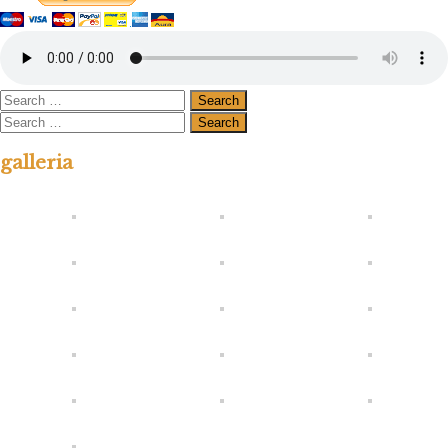
galleria