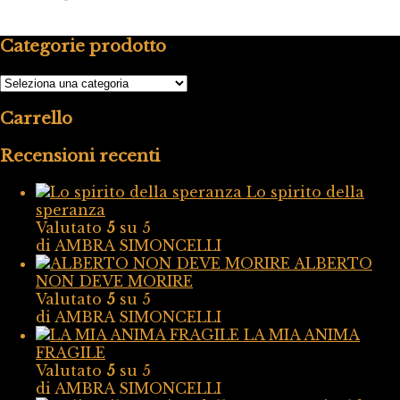
Categorie prodotto
Carrello
Recensioni recenti
Lo spirito della
speranza
Valutato
5
su 5
di AMBRA SIMONCELLI
ALBERTO
NON DEVE MORIRE
Valutato
5
su 5
di AMBRA SIMONCELLI
LA MIA ANIMA
FRAGILE
Valutato
5
su 5
di AMBRA SIMONCELLI