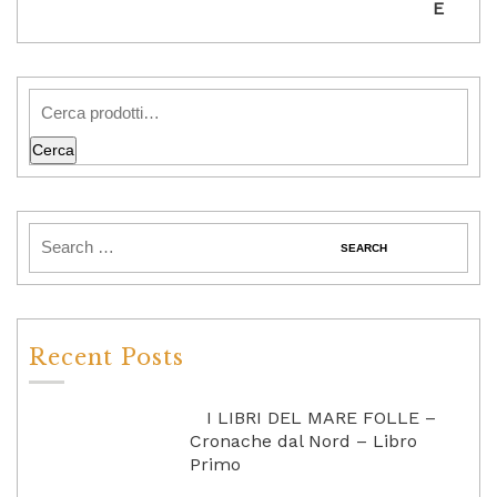
Cerca
Recent Posts
I LIBRI DEL MARE FOLLE –
Cronache dal Nord – Libro
Primo