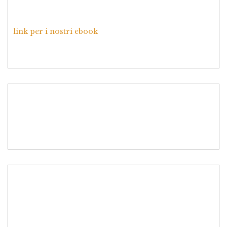
link per i nostri ebook