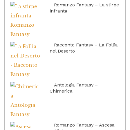
Romanzo Fantasy – La stirpe
infranta
Racconto Fantasy – La Follia
nel Deserto
Antologia Fantasy –
Chimerica
Romanzo Fantasy – Ascesa