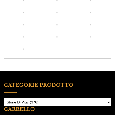
CATEGORIE PRODOTTO
CARRELLO