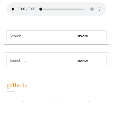
galleria