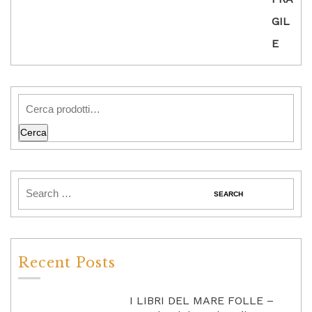
Cerca
Recent Posts
I LIBRI DEL MARE FOLLE –