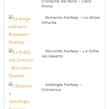
Cronache dal Nord – Libro
Primo
Romanzo Fantasy – La stirpe
infranta
Racconto Fantasy – La Follia
nel Deserto
Antologia Fantasy –
Chimerica