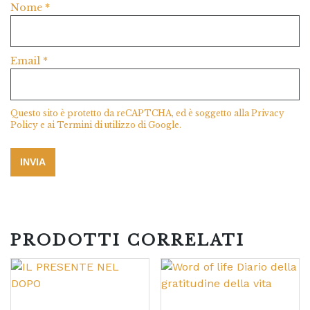
Nome
*
Email
*
Questo sito è protetto da reCAPTCHA, ed è soggetto alla
Privacy
Policy
e ai
Termini di utilizzo
di Google.
PRODOTTI CORRELATI