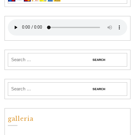
galleria