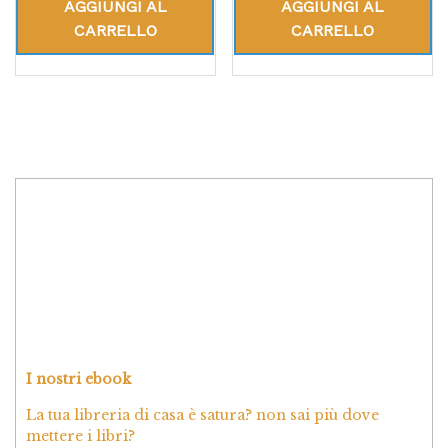
AGGIUNGI AL
AGGIUNGI AL
CARRELLO
CARRELLO
I nostri ebook
La tua libreria di casa è satura? non sai più dove
mettere i libri?