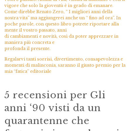
vigore che solo la gioventù è in grado di emanare.
Come direbbe Renato Zero, “ I migliori anni della
nostra vita” ma aggiungerei anche un “ fino ad ora”. In
poche parole, con questo libro potrete riportare alla
mente il vostro passato, anni
di cambiamenti e novità, così da poter apprezzare in
maniera più concreta e
profonda il presente.
Regalarvi tanti sorrisi, divertimento, consapevolezza e
momenti di malinconia, saranno il giusto premio per la
mia “fatica” editoriale
5 recensioni per
Gli
anni ‘90 visti da un
quarantenne che