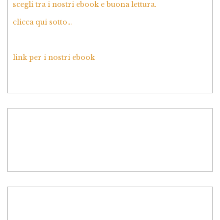
scegli tra i nostri ebook e buona lettura.
clicca qui sotto…
link per i nostri ebook