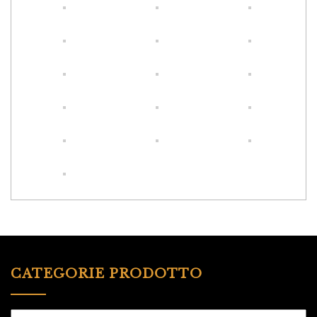
CATEGORIE PRODOTTO