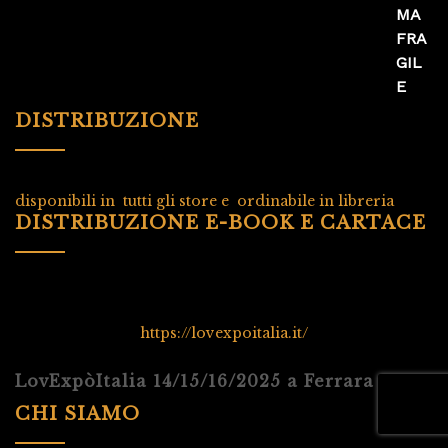
DISTRIBUZIONE
disponibili in tutti gli store e ordinabile in libreria
DISTRIBUZIONE E-BOOK E CARTACE
https://lovexpoitalia.it/
LovExpòItalia 14/15/16/2025 a Ferrara
CHI SIAMO