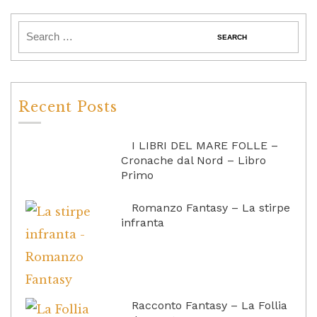
Recent Posts
I LIBRI DEL MARE FOLLE –
Cronache dal Nord – Libro
Primo
Romanzo Fantasy – La stirpe
infranta
Racconto Fantasy – La Follia