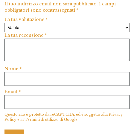
Il tuo indirizzo email non sarà pubblicato.
I campi
obbligatori sono contrassegnati
*
La tua valutazione
*
La tua recensione
*
Nome
*
Email
*
Questo sito è protetto da reCAPTCHA, ed è soggetto alla
Privacy
Policy
e ai
Termini di utilizzo
di Google.