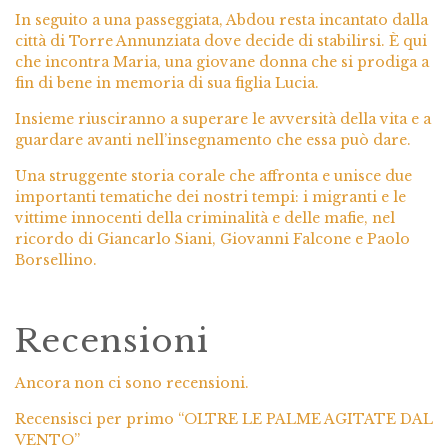
In seguito a una passeggiata, Abdou resta incantato dalla
città di Torre Annunziata dove decide di stabilirsi. È qui
che incontra Maria, una giovane donna che si prodiga a
fin di bene in memoria di sua figlia Lucia.
Insieme riusciranno a superare le avversità della vita e a
guardare avanti nell’insegnamento che essa può dare.
Una struggente storia corale che affronta e unisce due
importanti tematiche dei nostri tempi: i migranti e le
vittime innocenti della criminalità e delle mafie, nel
ricordo di Giancarlo Siani, Giovanni Falcone e Paolo
Borsellino.
Recensioni
Ancora non ci sono recensioni.
Recensisci per primo “OLTRE LE PALME AGITATE DAL
VENTO”