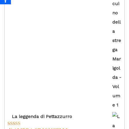
La leggenda di Pettazzurro