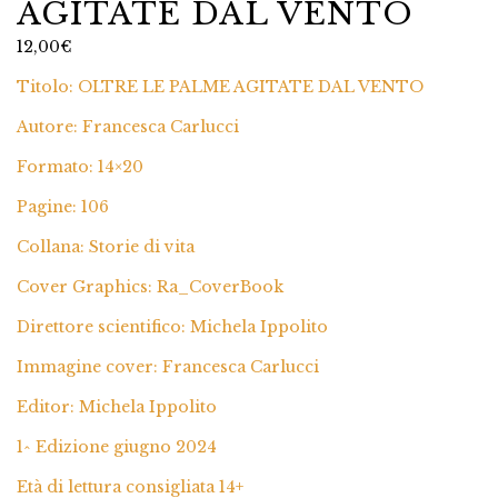
AGITATE DAL VENTO
12,00
€
Titolo: OLTRE LE PALME AGITATE DAL VENTO
Autore: Francesca Carlucci
Formato: 14×20
Pagine: 106
Collana: Storie di vita
Cover Graphics: Ra_CoverBook
Direttore scientifico: Michela Ippolito
Immagine cover: Francesca Carlucci
Editor: Michela Ippolito
1^ Edizione giugno 2024
Età di lettura consigliata 14+