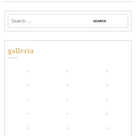
galleria