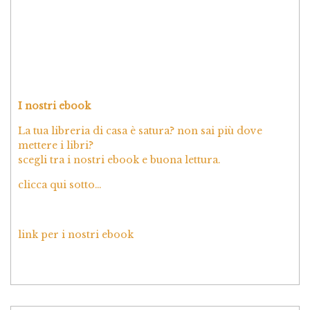
I nostri ebook
La tua libreria di casa è satura? non sai più dove
mettere i libri?
scegli tra i nostri ebook e buona lettura.
clicca qui sotto…
link per i nostri ebook