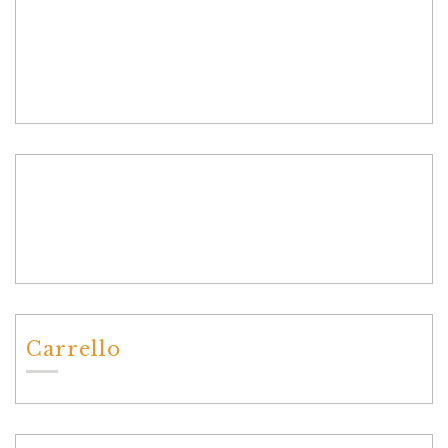
Carrello