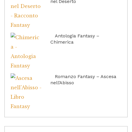
nel Deserto
Antologia Fantasy –
Chimerica
Romanzo Fantasy – Ascesa
nell’Abisso