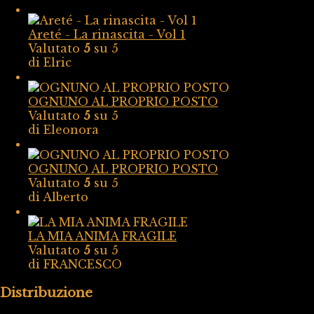
Areté - La rinascita - Vol 1
Valutato
5
su 5
di Elric
OGNUNO AL PROPRIO POSTO
Valutato
5
su 5
di Eleonora
OGNUNO AL PROPRIO POSTO
Valutato
5
su 5
di Alberto
LA MIA ANIMA FRAGILE
Valutato
5
su 5
di FRANCESCO
Distribuzione