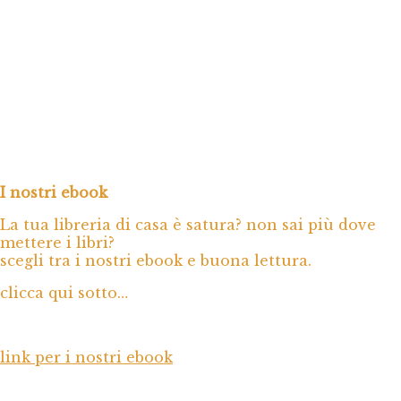
I nostri ebook
La tua libreria di casa è satura? non sai più dove
mettere i libri?
scegli tra i nostri ebook e buona lettura.
clicca qui sotto…
link per i nostri ebook