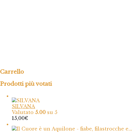
Carrello
Prodotti più votati
SILVANA
Valutato
5.00
su 5
15,00
€