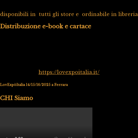
disponibili in tutti gli store e ordinabile in libreria
Distribuzione e-book e cartace
https://lovexpoitalia.it/
LovExpòItalia 14/15/16/2025 a Ferrara
CHI Siamo