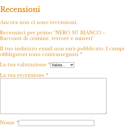
Recensioni
Ancora non ci sono recensioni.
Recensisci per primo “NERO SU BIANCO –
Racconti di crimine, terrore e misteri”
Il tuo indirizzo email non sarà pubblicato.
I campi
obbligatori sono contrassegnati
*
La tua valutazione
*
La tua recensione
*
Nome
*