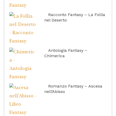
Racconto Fantasy – La Follia
nel Deserto
Antologia Fantasy –
Chimerica
Romanzo Fantasy – Ascesa
nell’Abisso