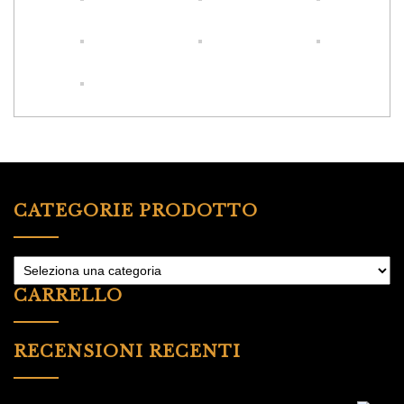
CATEGORIE PRODOTTO
CARRELLO
RECENSIONI RECENTI