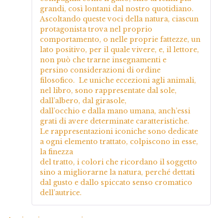
grandi, così lontani dal nostro quotidiano.
Ascoltando queste voci della natura, ciascun
protagonista trova nel proprio
comportamento, o nelle proprie fattezze, un
lato positivo, per il quale vivere, e, il lettore,
non può che trarne insegnamenti e
persino considerazioni di ordine
filosofico. Le uniche eccezioni agli animali,
nel libro, sono rappresentate dal sole,
dall’albero, dal girasole,
dall’occhio e dalla mano umana, anch’essi
grati di avere determinate caratteristiche.
Le rappresentazioni iconiche sono dedicate
a ogni elemento trattato, colpiscono in esse,
la finezza
del tratto, i colori che ricordano il soggetto
sino a migliorarne la natura, perché dettati
dal gusto e dallo spiccato senso cromatico
dell’autrice.