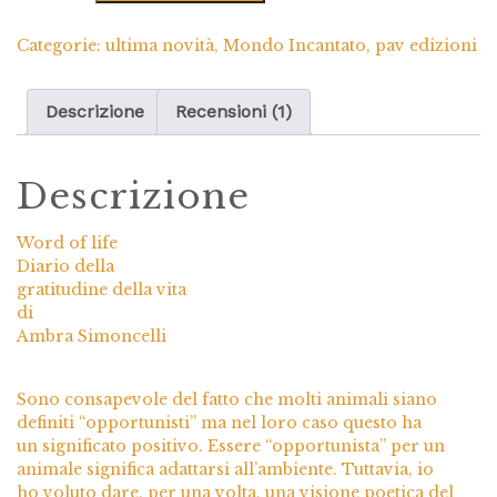
Categorie:
ultima novità
,
Mondo Incantato
,
pav edizioni
Descrizione
Recensioni (1)
Descrizione
Word of life
Diario della
gratitudine della vita
di
Ambra Simoncelli
Sono consapevole del fatto che molti animali siano
definiti “opportunisti” ma nel loro caso questo ha
un significato positivo. Essere “opportunista” per un
animale significa adattarsi all’ambiente. Tuttavia, io
ho voluto dare, per una volta, una visione poetica del