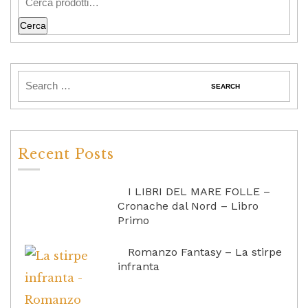
Cerca
Recent Posts
I LIBRI DEL MARE FOLLE –
Cronache dal Nord – Libro
Primo
Romanzo Fantasy – La stirpe
infranta