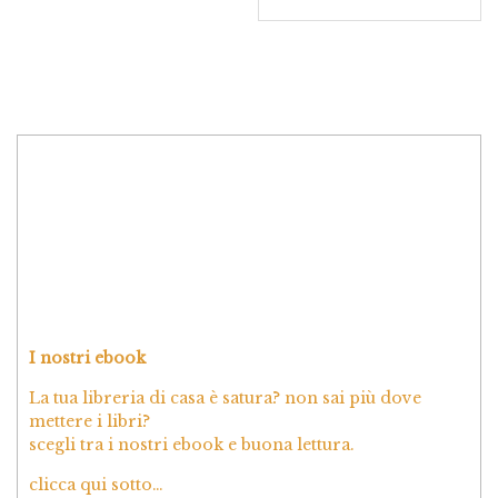
I nostri ebook
La tua libreria di casa è satura? non sai più dove
mettere i libri?
scegli tra i nostri ebook e buona lettura.
clicca qui sotto…