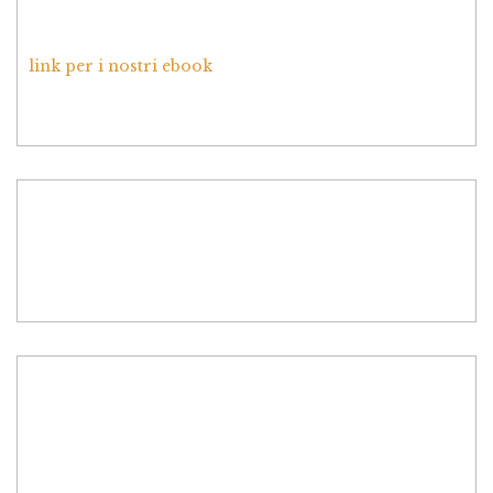
link per i nostri ebook