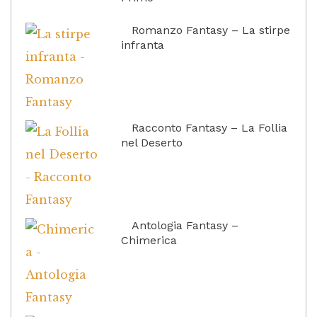
Romanzo Fantasy – La stirpe
infranta
Racconto Fantasy – La Follia
nel Deserto
Antologia Fantasy –
Chimerica