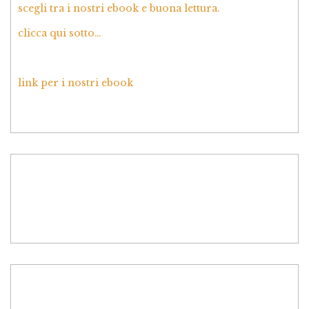
scegli tra i nostri ebook e buona lettura.
clicca qui sotto…
link per i nostri ebook