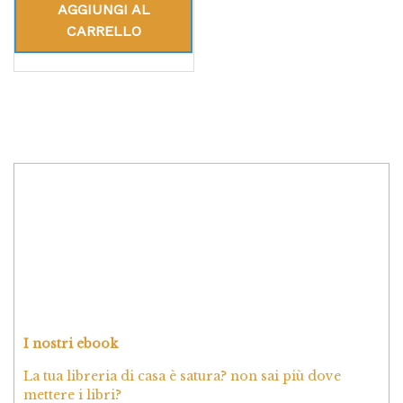
AGGIUNGI AL
CARRELLO
I nostri ebook
La tua libreria di casa è satura? non sai più dove
mettere i libri?