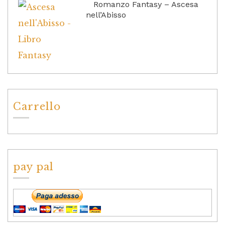
Romanzo Fantasy – Ascesa
nell’Abisso
Carrello
pay pal