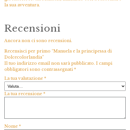
la sua avventura.
Recensioni
Ancora non ci sono recensioni.
Recensisci per primo “Manuela e la principessa di
Dolcecolorlandia”
Il tuo indirizzo email non sarà pubblicato.
I campi
obbligatori sono contrassegnati
*
La tua valutazione
*
La tua recensione
*
Nome
*