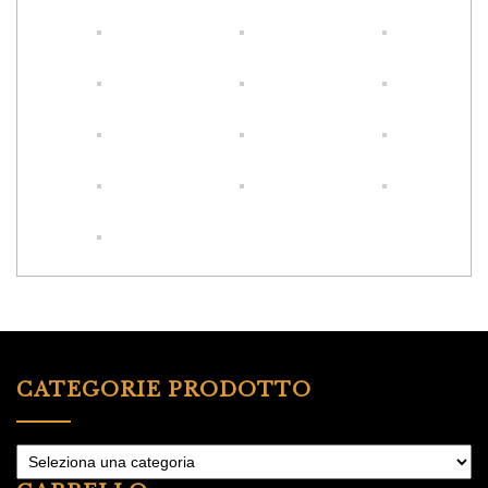
CATEGORIE PRODOTTO