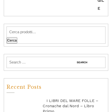
Cerca
Recent Posts
I LIBRI DEL MARE FOLLE –
Cronache dal Nord – Libro
Primo