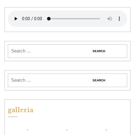
galleria