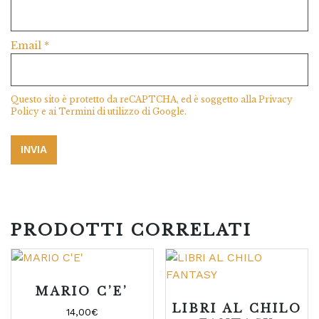
Email
*
Questo sito è protetto da reCAPTCHA, ed è soggetto alla
Privacy
Policy
e ai
Termini di utilizzo
di Google.
PRODOTTI CORRELATI
MARIO C’E’
LIBRI AL CHILO
14,00
€