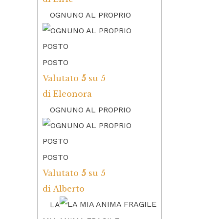
OGNUNO AL PROPRIO
POSTO
Valutato
5
su 5
di Eleonora
OGNUNO AL PROPRIO
POSTO
Valutato
5
su 5
di Alberto
LA