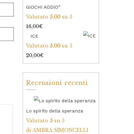
GIOCHI ADDIO”
Valutato
5.00
su 5
16,00
€
ICE
Valutato
5.00
su 5
20,00
€
Recensioni recenti
Lo spirito della speranza
Valutato
5
su 5
di AMBRA SIMONCELLI