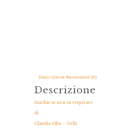
Descrizione
Recensioni (0)
Descrizione
Inachis io non sa respirare
di
Claudia Albu – Gelli