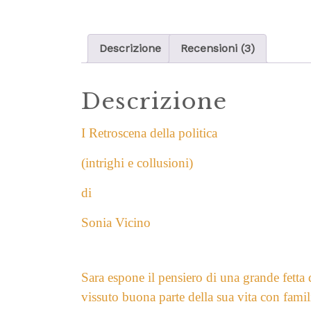
Descrizione
Recensioni (3)
Descrizione
I Retroscena della politica
(intrighi e collusioni)
di
Sonia Vicino
Sara espone il pensiero di una grande fetta 
vissuto buona parte della sua vita con famil