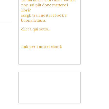
non sai più dove mettere i
libri?
scegli tra i nostri ebook e
buona lettura.
clicca qui sotto…
link per i nostri ebook