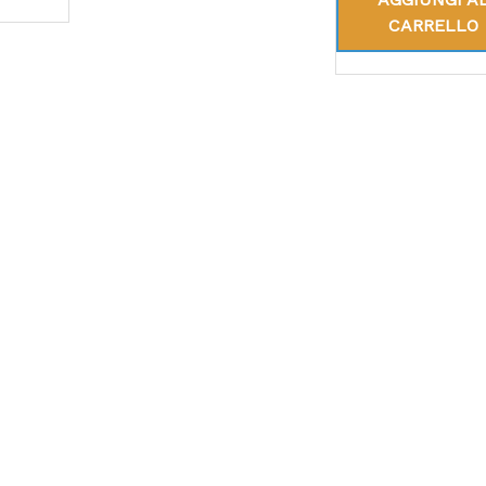
CARRELLO