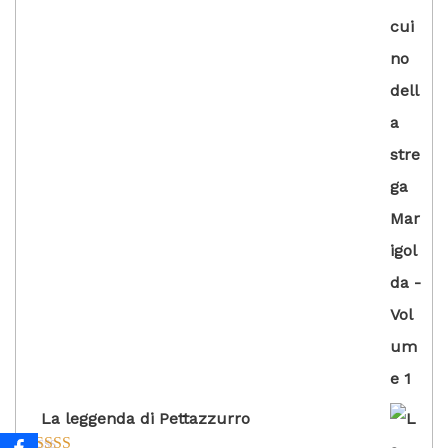
La leggenda di Pettazzurro