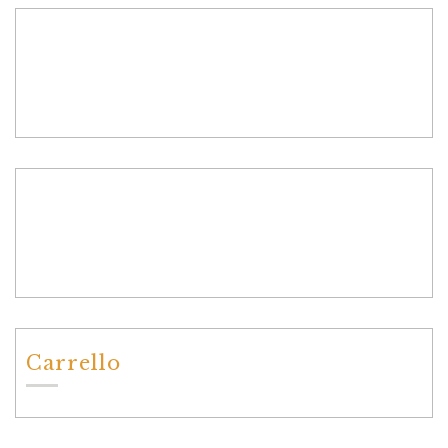
Carrello