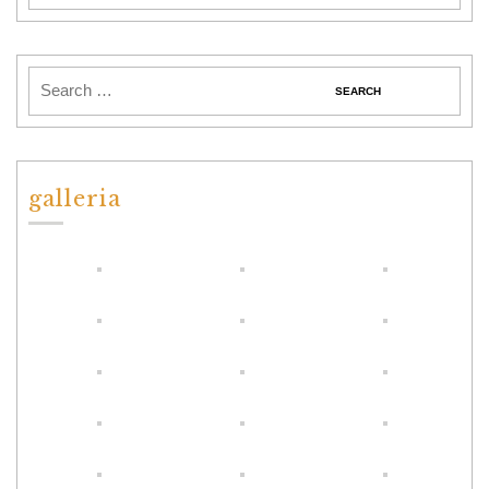
galleria