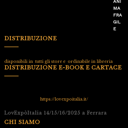
DISTRIBUZIONE
disponibili in tutti gli store e ordinabile in libreria
DISTRIBUZIONE E-BOOK E CARTACE
https://lovexpoitalia.it/
LovExpòItalia 14/15/16/2025 a Ferrara
CHI SIAMO