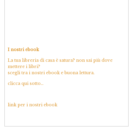
I nostri ebook
La tua libreria di casa è satura? non sai più dove
mettere i libri?
scegli tra i nostri ebook e buona lettura.
clicca qui sotto…
link per i nostri ebook