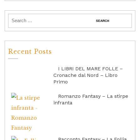
Recent Posts
I LIBRI DEL MARE FOLLE –
Cronache dal Nord – Libro
Primo
Romanzo Fantasy – La stirpe
infranta
Racconto Fantasy – La Follia