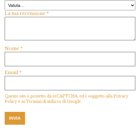
La tua recensione
*
Nome
*
Email
*
Questo sito è protetto da reCAPTCHA, ed è soggetto alla
Privacy
Policy
e ai
Termini di utilizzo
di Google.