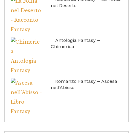
nel Deserto
Antologia Fantasy –
Chimerica
Romanzo Fantasy – Ascesa
nell’Abisso