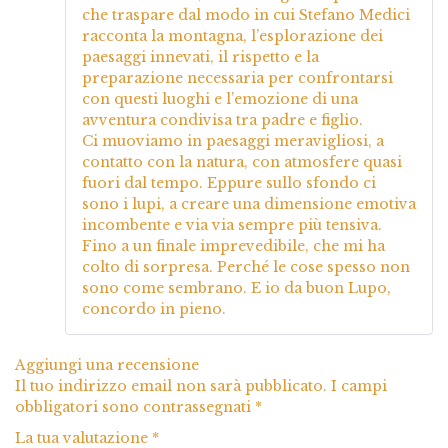
che traspare dal modo in cui Stefano Medici
racconta la montagna, l’esplorazione dei
paesaggi innevati, il rispetto e la
preparazione necessaria per confrontarsi
con questi luoghi e l’emozione di una
avventura condivisa tra padre e figlio.
Ci muoviamo in paesaggi meravigliosi, a
contatto con la natura, con atmosfere quasi
fuori dal tempo. Eppure sullo sfondo ci
sono i lupi, a creare una dimensione emotiva
incombente e via via sempre più tensiva.
Fino a un finale imprevedibile, che mi ha
colto di sorpresa. Perché le cose spesso non
sono come sembrano. E io da buon Lupo,
concordo in pieno.
Aggiungi una recensione
Il tuo indirizzo email non sarà pubblicato.
I campi
obbligatori sono contrassegnati
*
La tua valutazione
*