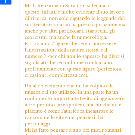
Ma l’attenzione di Sara non si ferma a
questo, infatti, è molto evidente il suo lavoro
di ricerca, non solo riguardo le leggende del
suo territorio da cui ha preso ispirazione ma
anche per altri particolari: i tarocchi, gli
esorcismi, ma anche la numerologia.
Ritroviamo 7 figure che sembrano essere
l’incarnazione della natura stessa, e il
numero 7 -per chi non lo sapesse- ha diversi
significati che secondo me combaciano
perfettamente con queste figure (perfezione,
creazione, completezza ecc).
Un altro elemento che mi ha colpita è la
musica e il suo utilizzo. In una parte ha un
ruolo molto importante (evito di aggiungere
altro per non fare spoiler), ma ciò che mi è
piaciuto è come l’autrice fa incastrare le
canzoni nelle vite e nei pensieri dei
personaggi.
Mi ha fatto pensare a uno dei miei romanzi