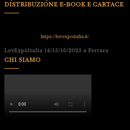
DISTRIBUZIONE E-BOOK E CARTACE
https://lovexpoitalia.it/
LovExpòItalia 14/15/16/2025 a Ferrara
CHI SIAMO