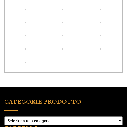
CATEGORIE PRODOTTO