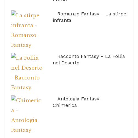
Romanzo Fantasy – La stirpe
infranta
Racconto Fantasy – La Follia
nel Deserto
Antologia Fantasy –
Chimerica