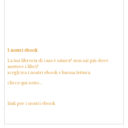
I nostri ebook
La tua libreria di casa è satura? non sai più dove
mettere i libri?
scegli tra i nostri ebook e buona lettura.
clicca qui sotto…
link per i nostri ebook