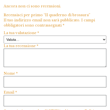
Ancora non ci sono recensioni.
Recensisci per primo “Il quaderno di brossura”
Il tuo indirizzo email non sarà pubblicato.
I campi
obbligatori sono contrassegnati
*
La tua valutazione
*
La tua recensione
*
Nome
*
Email
*