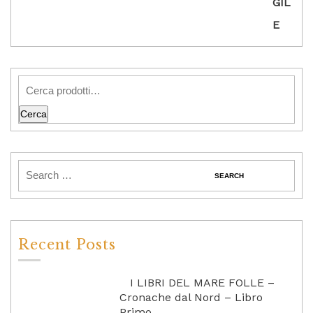
Cerca
Recent Posts
I LIBRI DEL MARE FOLLE –
Cronache dal Nord – Libro
Primo