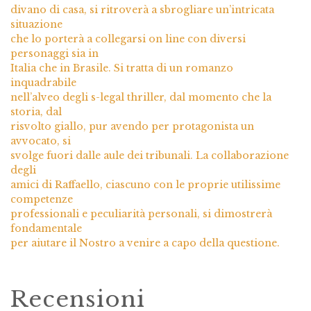
divano di casa, si ritroverà a sbrogliare un’intricata
situazione
che lo porterà a collegarsi on line con diversi
personaggi sia in
Italia che in Brasile. Si tratta di un romanzo
inquadrabile
nell’alveo degli s-legal thriller, dal momento che la
storia, dal
risvolto giallo, pur avendo per protagonista un
avvocato, si
svolge fuori dalle aule dei tribunali. La collaborazione
degli
amici di Raffaello, ciascuno con le proprie utilissime
competenze
professionali e peculiarità personali, si dimostrerà
fondamentale
per aiutare il Nostro a venire a capo della questione.
Recensioni