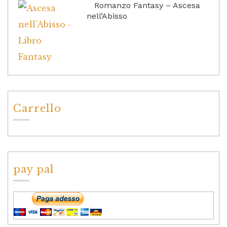
Romanzo Fantasy – Ascesa
nell’Abisso
Carrello
pay pal