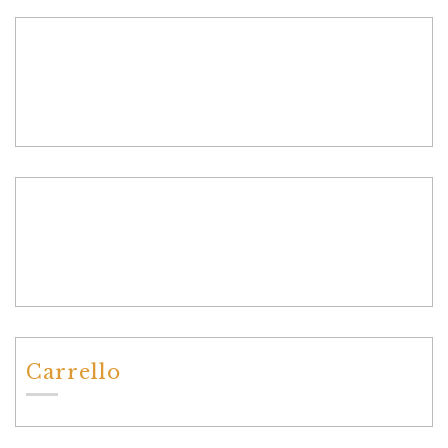
Carrello