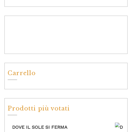
Carrello
Prodotti più votati
DOVE IL SOLE SI FERMA