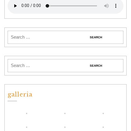
galleria