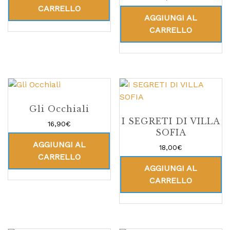
5.00
CARRELLO
su 5
AGGIUNGI AL
CARRELLO
Gli Occhiali
I SEGRETI DI VILLA
16,90
€
SOFIA
AGGIUNGI AL
18,00
€
CARRELLO
AGGIUNGI AL
CARRELLO