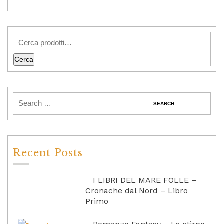
Cerca
Recent Posts
I LIBRI DEL MARE FOLLE –
Cronache dal Nord – Libro
Primo