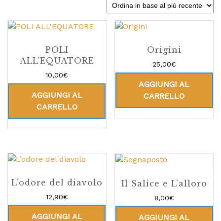
POLI
Origini
ALL’EQUATORE
25,00
€
10,00
€
AGGIUNGI AL
AGGIUNGI AL
CARRELLO
CARRELLO
L’odore del diavolo
Il Salice e L’alloro
12,90
€
8,00
€
AGGIUNGI AL
AGGIUNGI AL