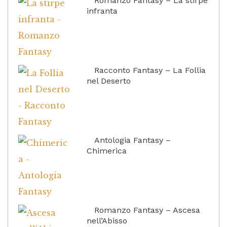
Romanzo Fantasy – La stirpe
infranta
Racconto Fantasy – La Follia
nel Deserto
Antologia Fantasy –
Chimerica
Romanzo Fantasy – Ascesa
nell’Abisso