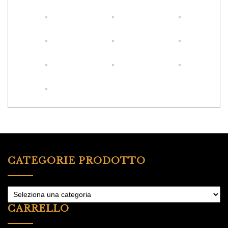
CATEGORIE PRODOTTO
CARRELLO