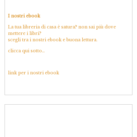
I nostri ebook
La tua libreria di casa è satura? non sai più dove
mettere i libri?
scegli tra i nostri ebook e buona lettura.
clicca qui sotto…
link per i nostri ebook