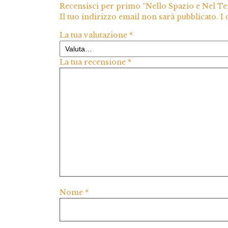
Recensisci per primo “Nello Spazio e Nel T
Il tuo indirizzo email non sarà pubblicato.
I
La tua valutazione
*
La tua recensione
*
Nome
*