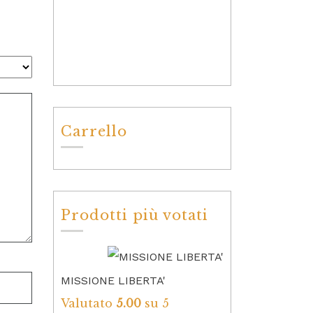
Carrello
Prodotti più votati
MISSIONE LIBERTA'
Valutato
5.00
su 5