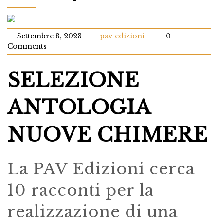
Settembre 8, 2023
pav edizioni
0
Comments
SELEZIONE
ANTOLOGIA
NUOVE CHIMERE
La PAV Edizioni cerca
10 racconti per la
realizzazione di una