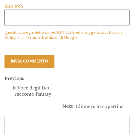
Sito web
Questo sito è protetto da reCAPTCHA, ed è soggetto alla
Privacy
Policy
e ai
Termini di utilizzo
di Google.
Previous
la Voce degli Dei –
racconto fantasy
Next
Chimere in copertina