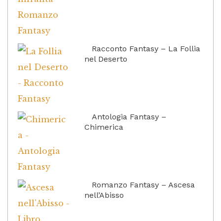
Racconto Fantasy – La Follia
nel Deserto
Antologia Fantasy –
Chimerica
Romanzo Fantasy – Ascesa
nell’Abisso