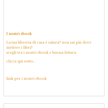
I nostri ebook
La tua libreria di casa è satura? non sai più dove
mettere i libri?
scegli tra i nostri ebook e buona lettura.
clicca qui sotto…
link per i nostri ebook