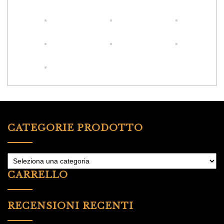
CATEGORIE PRODOTTO
CARRELLO
RECENSIONI RECENTI