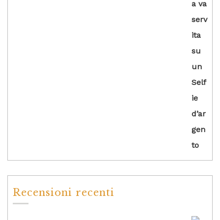
Recensioni recenti