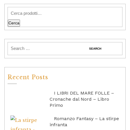
Cerca
Recent Posts
I LIBRI DEL MARE FOLLE –
Cronache dal Nord – Libro
Primo
Romanzo Fantasy – La stirpe
infranta