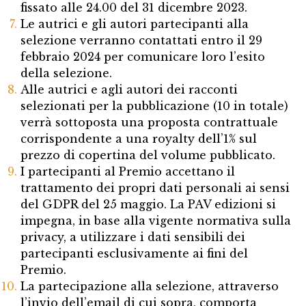
fissato alle 24.00 del 31 dicembre 2023.
Le autrici e gli autori partecipanti alla
selezione verranno contattati entro il 29
febbraio 2024 per comunicare loro l’esito
della selezione.
Alle autrici e agli autori dei racconti
selezionati per la pubblicazione (10 in totale)
verrà sottoposta una proposta contrattuale
corrispondente a una royalty dell’1% sul
prezzo di copertina del volume pubblicato.
I partecipanti al Premio accettano il
trattamento dei propri dati personali ai sensi
del GDPR del 25 maggio. La PAV edizioni si
impegna, in base alla vigente normativa sulla
privacy, a utilizzare i dati sensibili dei
partecipanti esclusivamente ai fini del
Premio.
La partecipazione alla selezione, attraverso
l’invio dell’email di cui sopra, comporta