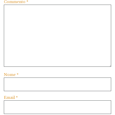
Commento
*
Nome
*
Email
*