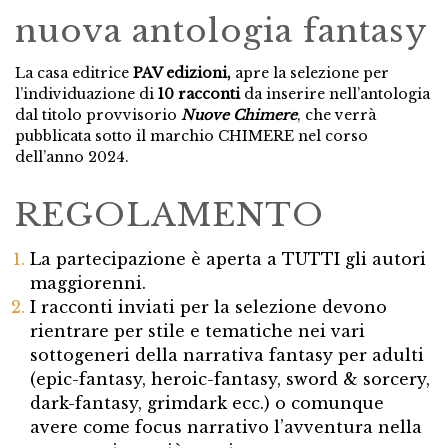
nuova antologia fantasy
La casa editrice
PAV edizioni,
apre la selezione per
l’individuazione di
10 racconti
da inserire nell’antologia
dal titolo provvisorio
Nuove Chimere
, che verrà
pubblicata sotto il marchio CHIMERE nel corso
dell’anno 2024.
REGOLAMENTO
La partecipazione è aperta a TUTTI gli autori
maggiorenni.
I racconti inviati per la selezione devono
rientrare per stile e tematiche nei vari
sottogeneri della narrativa fantasy per adulti
(epic-fantasy, heroic-fantasy, sword & sorcery,
dark-fantasy, grimdark ecc.) o comunque
avere come focus narrativo l’avventura nella