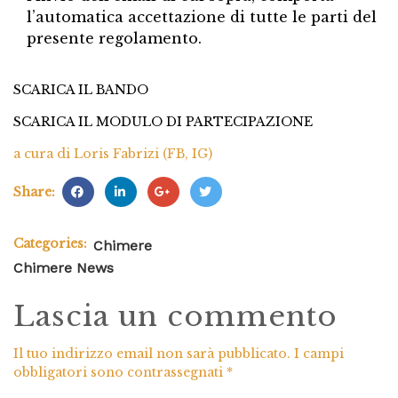
l’automatica accettazione di tutte le parti del
presente regolamento.
SCARICA IL BANDO
SCARICA IL MODULO DI PARTECIPAZIONE
a cura di Loris Fabrizi (
FB
,
IG
)
Share:
Categories:
Chimere
Chimere News
Lascia un commento
Il tuo indirizzo email non sarà pubblicato.
I campi
obbligatori sono contrassegnati
*