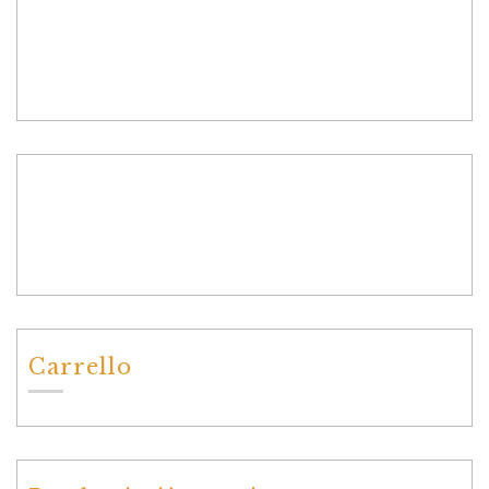
Carrello