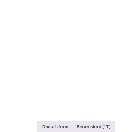
Descrizione
Recensioni (17)