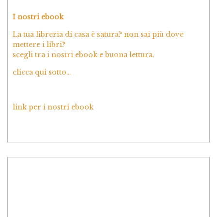
I nostri ebook
La tua libreria di casa è satura? non sai più dove
mettere i libri?
scegli tra i nostri ebook e buona lettura.
clicca qui sotto…
link per i nostri ebook