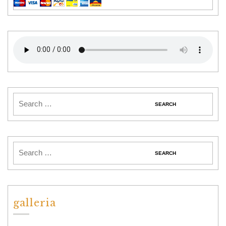
galleria