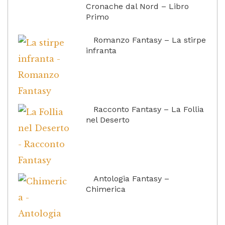
Cronache dal Nord – Libro
Primo
Romanzo Fantasy – La stirpe
infranta
Racconto Fantasy – La Follia
nel Deserto
Antologia Fantasy –
Chimerica