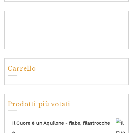
Carrello
Prodotti più votati
Il Cuore è un Aquilone - fiabe, filastrocche
e...