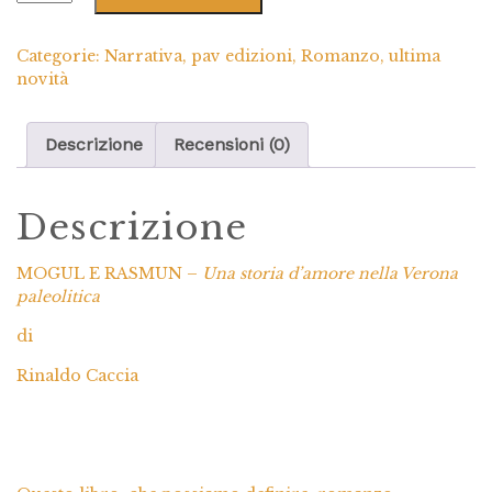
Categorie:
Narrativa
,
pav edizioni
,
Romanzo
,
ultima
novità
Descrizione
Recensioni (0)
Descrizione
MOGUL E RASMUN –
Una storia d’amore nella Verona
paleolitica
di
Rinaldo Caccia