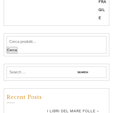
Cerca
Recent Posts
I LIBRI DEL MARE FOLLE –