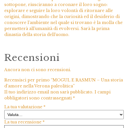
sottopone, riusciranno a coronare il loro sogno:
esplorare e seguire la loro volontà di ritornare alle
origini, dimostrando che la curiosità ed il desiderio di
conoscere l’ambiente nel quale si trovano è la molla che
permetterà all’umanità di evolversi. Sarà la prima
dinastia della storia dell’uomo.
Recensioni
Ancora non ci sono recensioni.
Recensisci per primo “MOGUL E RASMUN – Una storia
d’amore nella Verona paleolitica”
Il tuo indirizzo email non sarà pubblicato.
I campi
obbligatori sono contrassegnati
*
La tua valutazione
*
La tua recensione
*