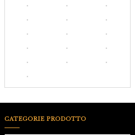
CATEGORIE PRODOTTO