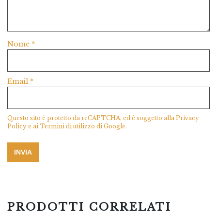
Nome
*
Email
*
Questo sito è protetto da reCAPTCHA, ed è soggetto alla
Privacy
Policy
e ai
Termini di utilizzo
di Google.
PRODOTTI CORRELATI