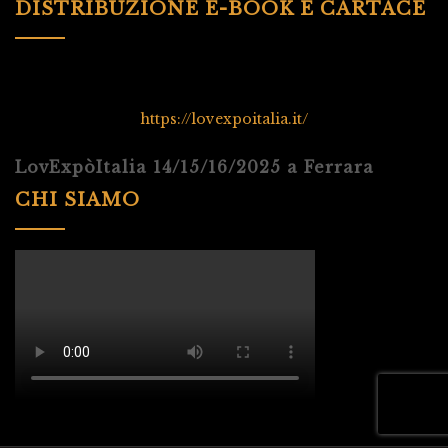
DISTRIBUZIONE E-BOOK E CARTACE
https://lovexpoitalia.it/
LovExpòItalia 14/15/16/2025 a Ferrara
CHI SIAMO