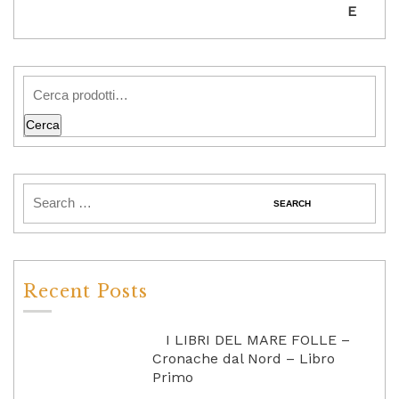
Cerca
Recent Posts
I LIBRI DEL MARE FOLLE –
Cronache dal Nord – Libro
Primo