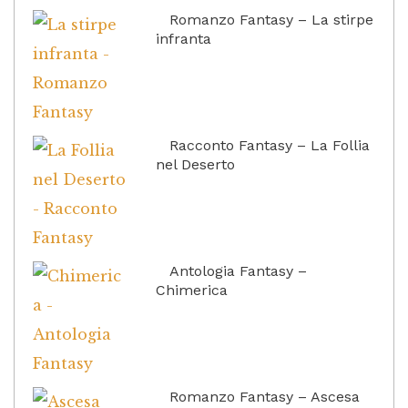
Romanzo Fantasy – La stirpe
infranta
Racconto Fantasy – La Follia
nel Deserto
Antologia Fantasy –
Chimerica
Romanzo Fantasy – Ascesa