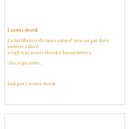
I nostri ebook
La tua libreria di casa è satura? non sai più dove
mettere i libri?
scegli tra i nostri ebook e buona lettura.
clicca qui sotto…
link per i nostri ebook