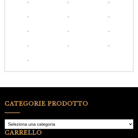
CATEGORIE PRODOTTO
CARRELLO