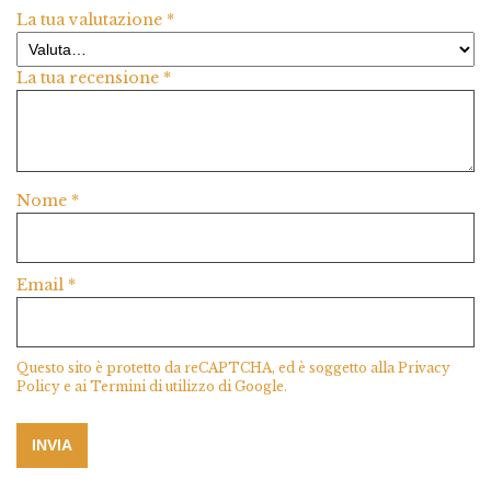
La tua valutazione
*
La tua recensione
*
Nome
*
Email
*
Questo sito è protetto da reCAPTCHA, ed è soggetto alla
Privacy
Policy
e ai
Termini di utilizzo
di Google.