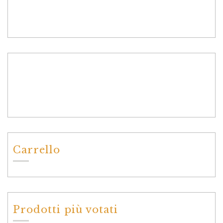
Carrello
Prodotti più votati