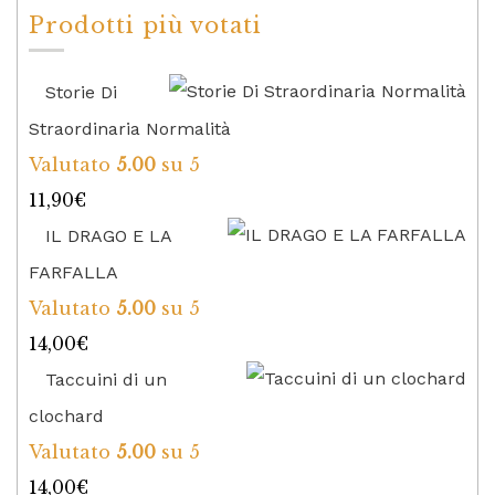
Prodotti più votati
Storie Di
Straordinaria Normalità
Valutato
5.00
su 5
11,90
€
IL DRAGO E LA
FARFALLA
Valutato
5.00
su 5
14,00
€
Taccuini di un
clochard
Valutato
5.00
su 5
14,00
€