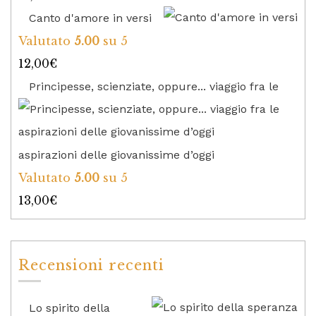
Canto d'amore in versi
Valutato
5.00
su 5
12,00
€
Principesse, scienziate, oppure... viaggio fra le
aspirazioni delle giovanissime d’oggi
Valutato
5.00
su 5
13,00
€
Recensioni recenti
Lo spirito della