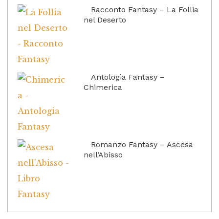
Racconto Fantasy – La Follia
nel Deserto
Antologia Fantasy –
Chimerica
Romanzo Fantasy – Ascesa
nell’Abisso