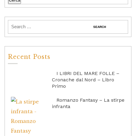
Recent Posts
I LIBRI DEL MARE FOLLE –
Cronache dal Nord – Libro
Primo
Romanzo Fantasy – La stirpe
infranta