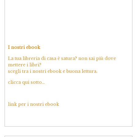
I nostri ebook
La tua libreria di casa è satura? non sai più dove
mettere i libri?
scegli tra i nostri ebook e buona lettura.
clicca qui sotto…
link per i nostri ebook