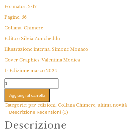
Formato: 12×17
Pagine: 56
Collana: Chimere
Editor: Silvia Zoncheddu
Illustrazione interna: Simone Monaco
Cover Graphics: Valentina Modica
1^ Edizione marzo 2024
Aggiungi al carrello
Categorie:
pav edizioni
,
Collana Chimere
,
ultima novità
Descrizione
Recensioni (0)
Descrizione