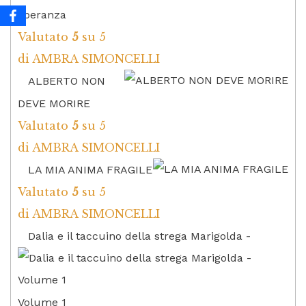
speranza
Valutato
5
su 5
di AMBRA SIMONCELLI
ALBERTO NON
DEVE MORIRE
Valutato
5
su 5
di AMBRA SIMONCELLI
LA MIA ANIMA FRAGILE
Valutato
5
su 5
di AMBRA SIMONCELLI
Dalia e il taccuino della strega Marigolda -
Volume 1