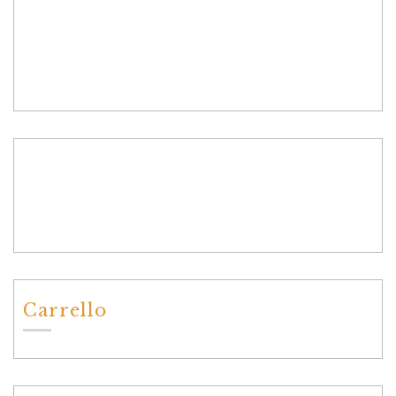
Carrello