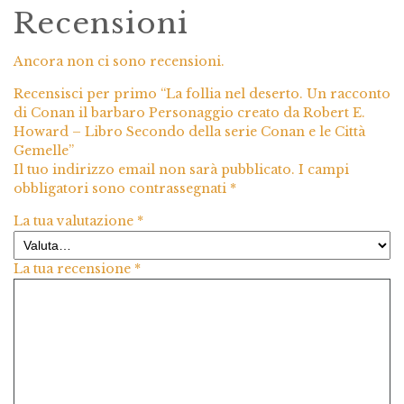
Recensioni
Ancora non ci sono recensioni.
Recensisci per primo “La follia nel deserto. Un racconto
di Conan il barbaro Personaggio creato da Robert E.
Howard – Libro Secondo della serie Conan e le Città
Gemelle”
Il tuo indirizzo email non sarà pubblicato.
I campi
obbligatori sono contrassegnati
*
La tua valutazione
*
La tua recensione
*