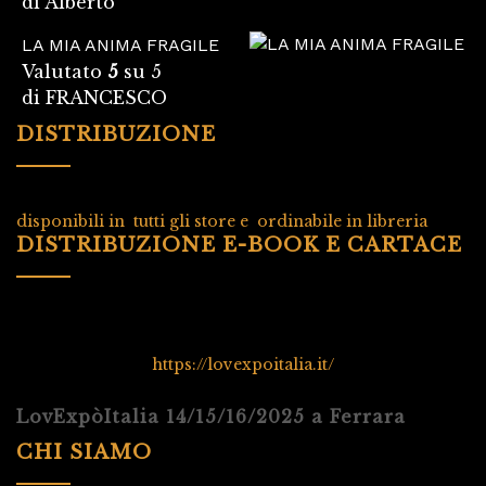
di Alberto
LA MIA ANIMA FRAGILE
Valutato
5
su 5
di FRANCESCO
DISTRIBUZIONE
disponibili in tutti gli store e ordinabile in libreria
DISTRIBUZIONE E-BOOK E CARTACE
https://lovexpoitalia.it/
LovExpòItalia 14/15/16/2025 a Ferrara
CHI SIAMO