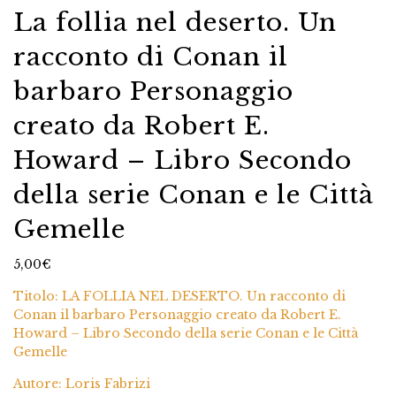
La follia nel deserto. Un
racconto di Conan il
barbaro Personaggio
creato da Robert E.
Howard – Libro Secondo
della serie Conan e le Città
Gemelle
5,00
€
Titolo: LA FOLLIA NEL DESERTO. Un racconto di
Conan il barbaro Personaggio creato da Robert E.
Howard – Libro Secondo della serie Conan e le Città
Gemelle
Autore: Loris Fabrizi