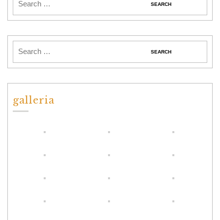
galleria