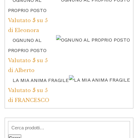
OGNUNO AL
PROPRIO POSTO
Valutato
5
su 5
di Eleonora
OGNUNO AL
PROPRIO POSTO
Valutato
5
su 5
di Alberto
LA MIA ANIMA FRAGILE
Valutato
5
su 5
di FRANCESCO
Cerca