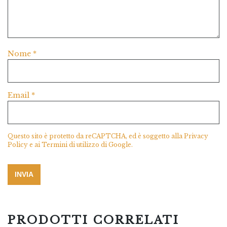
Nome
*
Email
*
Questo sito è protetto da reCAPTCHA, ed è soggetto alla
Privacy
Policy
e ai
Termini di utilizzo
di Google.
PRODOTTI CORRELATI