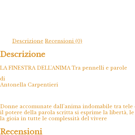
Descrizione
Recensioni (0)
Descrizione
LA FINESTRA DELL’ANIMA Tra pennelli e parole
di
Antonella Carpentieri
Donne accomunate dall’anima indomabile tra tele 
il potere della parola scritta si esprime la libertà, l
la gioia in tutte le complessità del vivere
Recensioni