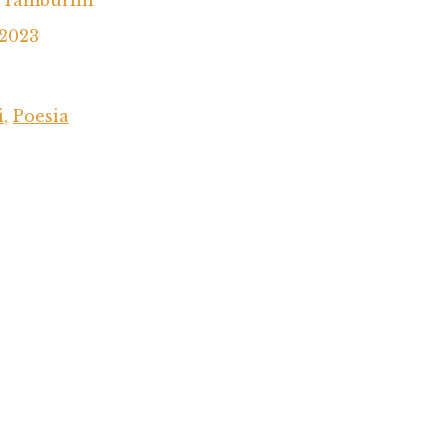
 2023
i
,
Poesia