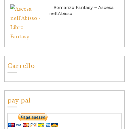
Romanzo Fantasy – Ascesa
nell’Abisso
Carrello
pay pal