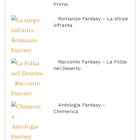
Primo
Romanzo Fantasy – La stirpe
infranta
Racconto Fantasy – La Follia
nel Deserto
Antologia Fantasy –
Chimerica