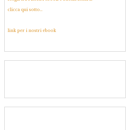
clicca qui sotto…
link per i nostri ebook