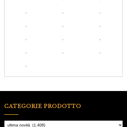
CATEGORIE PRODOTTO