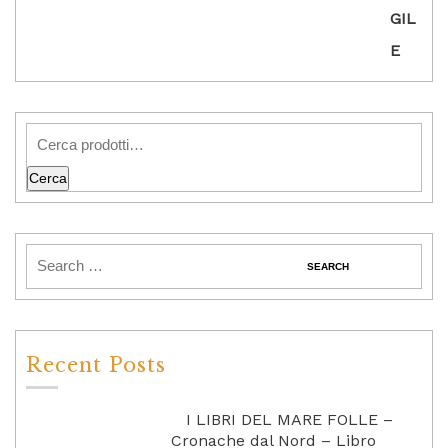
Cerca
Recent Posts
I LIBRI DEL MARE FOLLE –
Cronache dal Nord – Libro