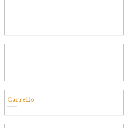
Carrello