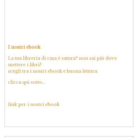
I nostri ebook
La tua libreria di casa è satura? non sai più dove
mettere i libri?
scegli tra i nostri ebook e buona lettura.
clicca qui sotto…
link per i nostri ebook