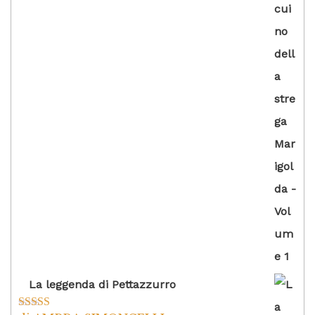
La leggenda di Pettazzurro