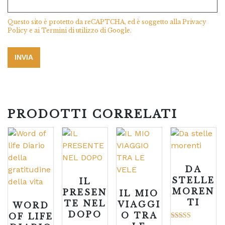
Questo sito è protetto da reCAPTCHA, ed è soggetto alla
Privacy
Policy
e ai
Termini di utilizzo
di Google.
PRODOTTI CORRELATI
DA
STELLE
IL
MOREN
PRESEN
IL MIO
TI
TE NEL
VIAGGI
WORD
DOPO
O TRA
OF LIFE