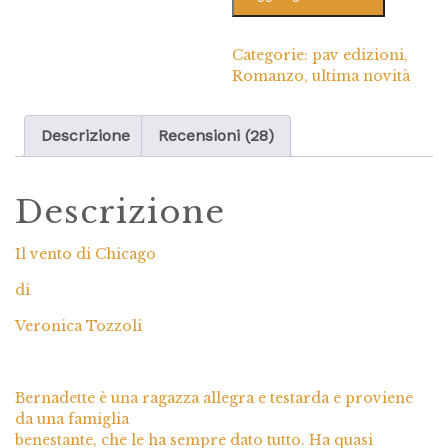
Categorie:
pav edizioni
,
Romanzo
,
ultima novità
Descrizione
Recensioni (28)
Descrizione
Il vento di Chicago
di
Veronica Tozzoli
Bernadette è una ragazza allegra e testarda e proviene
da una famiglia
benestante, che le ha sempre dato tutto. Ha quasi