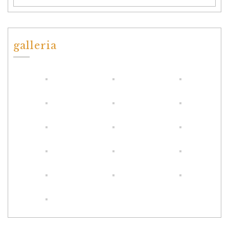
galleria