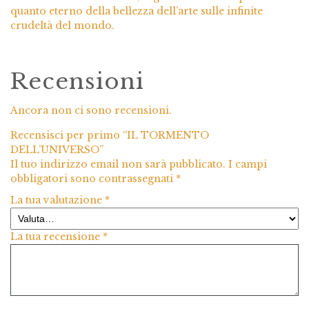
quanto eterno della bellezza dell’arte sulle infinite
crudeltà del mondo.
Recensioni
Ancora non ci sono recensioni.
Recensisci per primo “IL TORMENTO
DELL’UNIVERSO”
Il tuo indirizzo email non sarà pubblicato.
I campi
obbligatori sono contrassegnati
*
La tua valutazione
*
La tua recensione
*