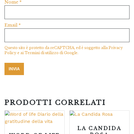
Nome
*
Email
*
Questo sito è protetto da reCAPTCHA, ed è soggetto alla
Privacy
Policy
e ai
Termini di utilizzo
di Google.
PRODOTTI CORRELATI
LA CANDIDA