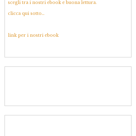
scegli tra i nostri ebook e buona lettura.
clicca qui sotto…
link per i nostri ebook