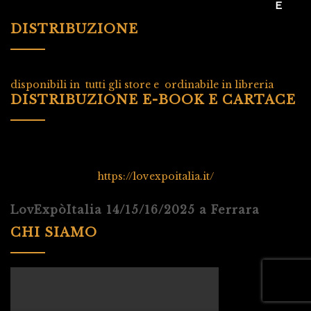
DISTRIBUZIONE
disponibili in tutti gli store e ordinabile in libreria
DISTRIBUZIONE E-BOOK E CARTACE
https://lovexpoitalia.it/
LovExpòItalia 14/15/16/2025 a Ferrara
CHI SIAMO