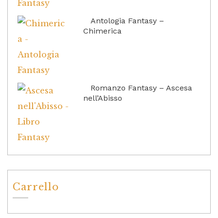
Antologia Fantasy –
Chimerica
Romanzo Fantasy – Ascesa
nell’Abisso
Carrello