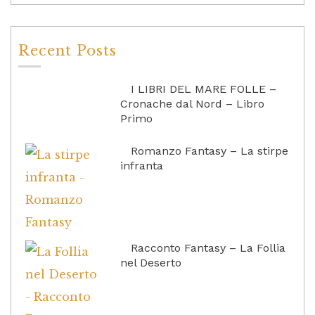
Recent Posts
I LIBRI DEL MARE FOLLE –
Cronache dal Nord – Libro
Primo
Romanzo Fantasy – La stirpe
infranta
Racconto Fantasy – La Follia
nel Deserto