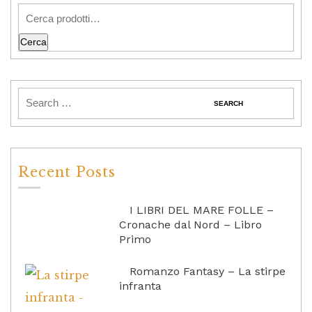
Cerca
Recent Posts
I LIBRI DEL MARE FOLLE –
Cronache dal Nord – Libro
Primo
Romanzo Fantasy – La stirpe
infranta