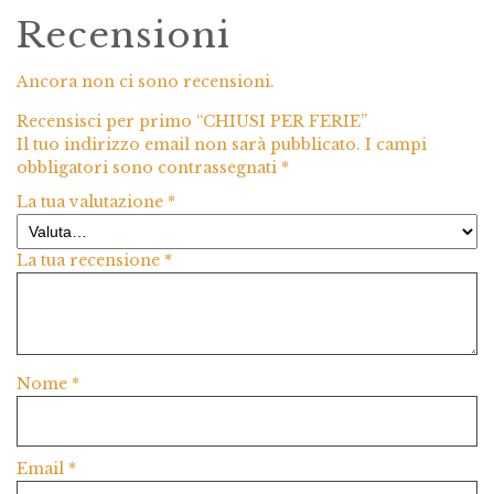
Recensioni
Ancora non ci sono recensioni.
Recensisci per primo “CHIUSI PER FERIE”
Il tuo indirizzo email non sarà pubblicato.
I campi
obbligatori sono contrassegnati
*
La tua valutazione
*
La tua recensione
*
Nome
*
Email
*