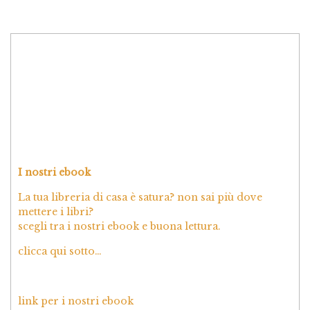
I nostri ebook
La tua libreria di casa è satura? non sai più dove
mettere i libri?
scegli tra i nostri ebook e buona lettura.
clicca qui sotto…
link per i nostri ebook