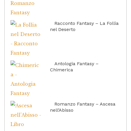
Racconto Fantasy – La Follia
nel Deserto
Antologia Fantasy –
Chimerica
Romanzo Fantasy – Ascesa
nell’Abisso