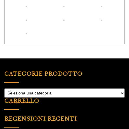
CATEGORIE PRODOTTO
CARRELLO
RECENSIONI RECENTI