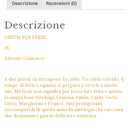
Descrizione
Recensioni (0)
Descrizione
CHIUSI PER FERIE
di
Antonio Colacicco
A due giorni da ferragosto fa caldo. Un caldo torrido. È
tempo di ferie e ognuno si prepara a viverle a modo
suo. Ma ferie non significa per forza fare festa e questo
lo sanno bene Pierluigi, Cristina, Giulia, Carlo, Greta,
Lucio, Margherita e Franco, tutti protagonisti
inconsapevoli di questa assurda antologia che racconta
due drammatici giorni della loro esistenza.