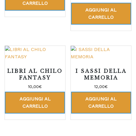
5.00
CARRELLO
su 5
AGGIUNGI AL
CARRELLO
LIBRI AL CHILO
I SASSI DELLA
FANTASY
MEMORIA
10,00
€
12,00
€
AGGIUNGI AL
AGGIUNGI AL
CARRELLO
CARRELLO