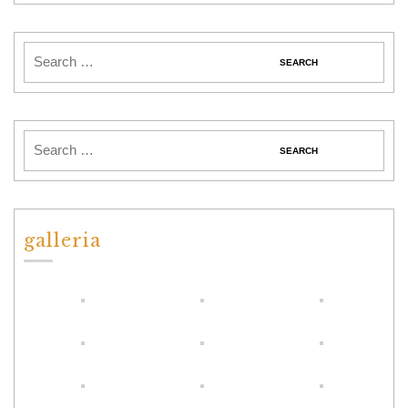
galleria