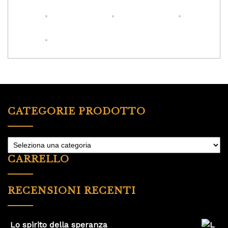
CATEGORIE PRODOTTO
CARRELLO
RECENSIONI RECENTI
Lo spirito della speranza