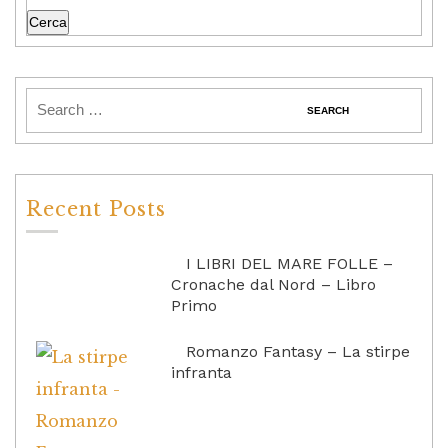
Cerca
Recent Posts
I LIBRI DEL MARE FOLLE –
Cronache dal Nord – Libro
Primo
Romanzo Fantasy – La stirpe
infranta