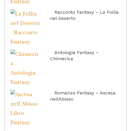
Racconto Fantasy – La Follia
nel Deserto
Antologia Fantasy –
Chimerica
Romanzo Fantasy – Ascesa
nell’Abisso