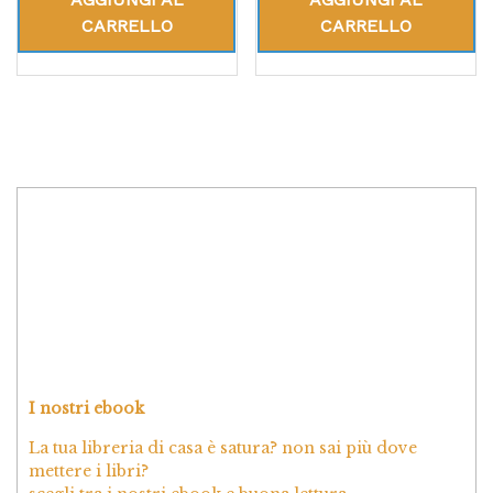
CARRELLO
CARRELLO
I nostri ebook
La tua libreria di casa è satura? non sai più dove
mettere i libri?