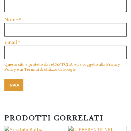
Nome
*
Email
*
Questo sito è protetto da reCAPTCHA, ed è soggetto alla
Privacy
Policy
e ai
Termini di utilizzo
di Google.
PRODOTTI CORRELATI