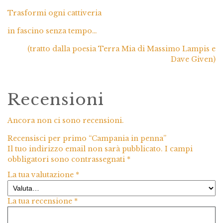
Trasformi ogni cattiveria
in fascino senza tempo…
(tratto dalla poesia Terra Mia di Massimo Lampis e
Dave Given)
Recensioni
Ancora non ci sono recensioni.
Recensisci per primo “Campania in penna”
Il tuo indirizzo email non sarà pubblicato.
I campi
obbligatori sono contrassegnati
*
La tua valutazione
*
La tua recensione
*