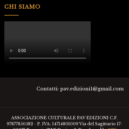
CHI SIAMO
Contatti: pav.edizioni1@gmail.com
ASSOCIAZIONE CULTURALE PAV EDIZIONI C.F.
97877850582 - P. IVA: 14714801009 Via del Sagittario 17-