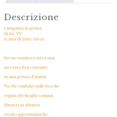
Descrizione
Campania in penna
di AA. VV.
A cura di Dave Given
Sei un ossimoro terra mia,
un verso ben costruito
in una poesia d’anima.
Tu che rimbalzi sulle bocche
regina dei luoghi comuni,
dissacri in silenzio
verità opportunistiche.