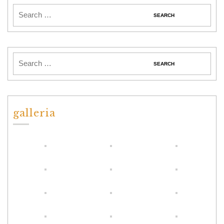
galleria