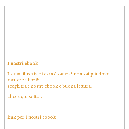
I nostri ebook
La tua libreria di casa è satura? non sai più dove
mettere i libri?
scegli tra i nostri ebook e buona lettura.
clicca qui sotto…
link per i nostri ebook