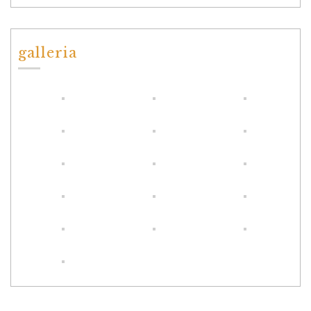
galleria