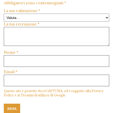
obbligatori sono contrassegnati
*
La tua valutazione
*
La tua recensione
*
Nome
*
Email
*
Questo sito è protetto da reCAPTCHA, ed è soggetto alla
Privacy
Policy
e ai
Termini di utilizzo
di Google.