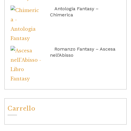
Antologia Fantasy –
Chimerica
Romanzo Fantasy – Ascesa
nell’Abisso
Carrello