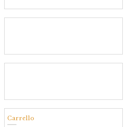
Carrello