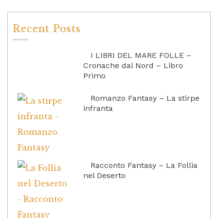
Recent Posts
I LIBRI DEL MARE FOLLE –
Cronache dal Nord – Libro
Primo
Romanzo Fantasy – La stirpe
infranta
Racconto Fantasy – La Follia
nel Deserto