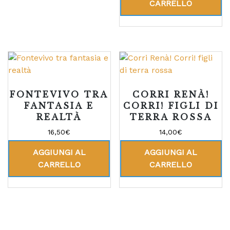
CARRELLO
FONTEVIVO TRA
CORRI RENÀ!
FANTASIA E
CORRI! FIGLI DI
REALTÀ
TERRA ROSSA
16,50
€
14,00
€
AGGIUNGI AL
AGGIUNGI AL
CARRELLO
CARRELLO