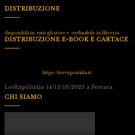
DISTRIBUZIONE
disponibili in tutti gli store e ordinabile in libreria
DISTRIBUZIONE E-BOOK E CARTACE
https://lovexpoitalia.it/
LovExpòItalia 14/15/16/2025 a Ferrara
CHI SIAMO