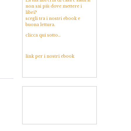
non sai più dove mettere i
libri?
scegli tra i nostri ebook e
buona lettura.
clicca qui sotto…
link per i nostri ebook