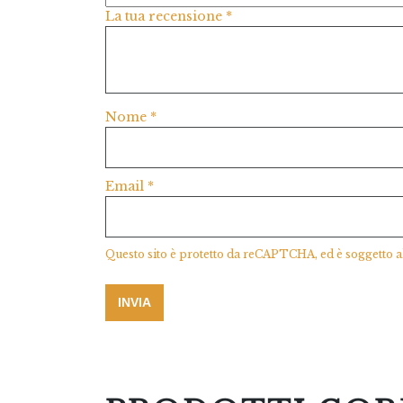
La tua recensione
*
Nome
*
Email
*
Questo sito è protetto da reCAPTCHA, ed è soggetto a