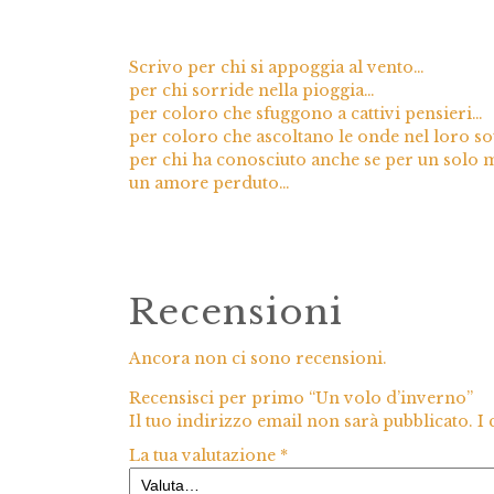
Scrivo per chi si appoggia al vento…
per chi sorride nella pioggia…
per coloro che sfuggono a cattivi pensieri…
per coloro che ascoltano le onde nel loro sot
per chi ha conosciuto anche se per un solo 
un amore perduto…
Recensioni
Ancora non ci sono recensioni.
Recensisci per primo “Un volo d’inverno”
Il tuo indirizzo email non sarà pubblicato.
I
La tua valutazione
*