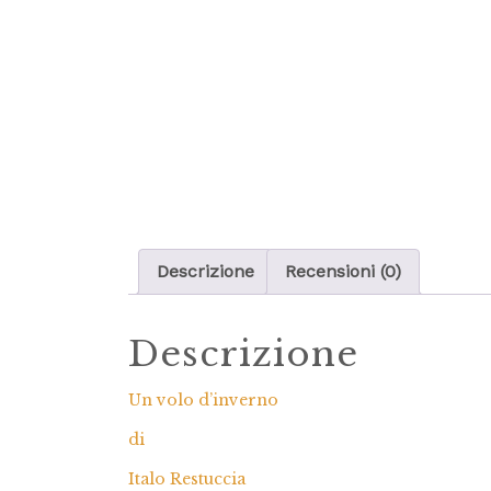
Descrizione
Recensioni (0)
Descrizione
Un volo d’inverno
di
Italo Restuccia