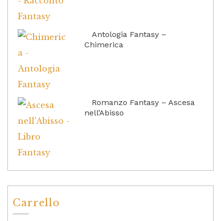
Antologia Fantasy –
Chimerica
Romanzo Fantasy – Ascesa
nell’Abisso
Carrello