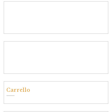
Carrello