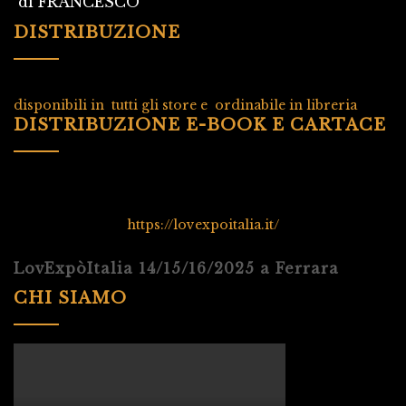
di FRANCESCO
DISTRIBUZIONE
disponibili in tutti gli store e ordinabile in libreria
DISTRIBUZIONE E-BOOK E CARTACE
https://lovexpoitalia.it/
LovExpòItalia 14/15/16/2025 a Ferrara
CHI SIAMO