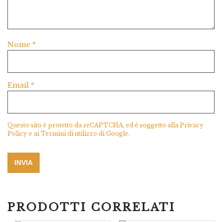
Nome
*
Email
*
Questo sito è protetto da reCAPTCHA, ed è soggetto alla
Privacy
Policy
e ai
Termini di utilizzo
di Google.
PRODOTTI CORRELATI