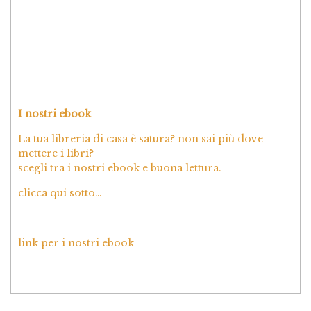
I nostri ebook
La tua libreria di casa è satura? non sai più dove
mettere i libri?
scegli tra i nostri ebook e buona lettura.
clicca qui sotto…
link per i nostri ebook