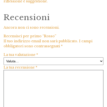
riflessione e suggestione.
Recensioni
Ancora non ci sono recensioni.
Recensisci per primo “Rosso”
Il tuo indirizzo email non sarà pubblicato.
I campi
obbligatori sono contrassegnati
*
La tua valutazione
*
La tua recensione
*