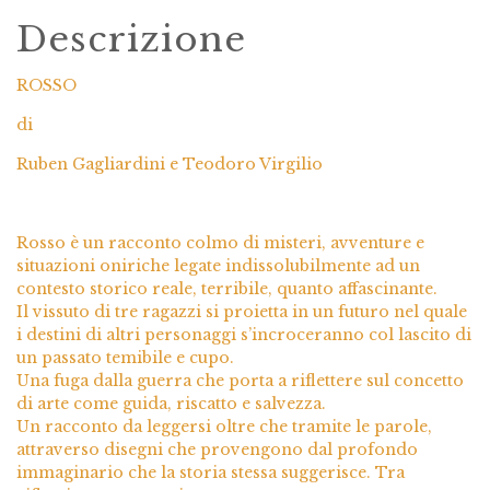
Descrizione
ROSSO
di
Ruben Gagliardini e Teodoro Virgilio
Rosso è un racconto colmo di misteri, avventure e
situazioni oniriche legate indissolubilmente ad un
contesto storico reale, terribile, quanto affascinante.
Il vissuto di tre ragazzi si proietta in un futuro nel quale
i destini di altri personaggi s’incroceranno col lascito di
un passato temibile e cupo.
Una fuga dalla guerra che porta a riflettere sul concetto
di arte come guida, riscatto e salvezza.
Un racconto da leggersi oltre che tramite le parole,
attraverso disegni che provengono dal profondo
immaginario che la storia stessa suggerisce. Tra