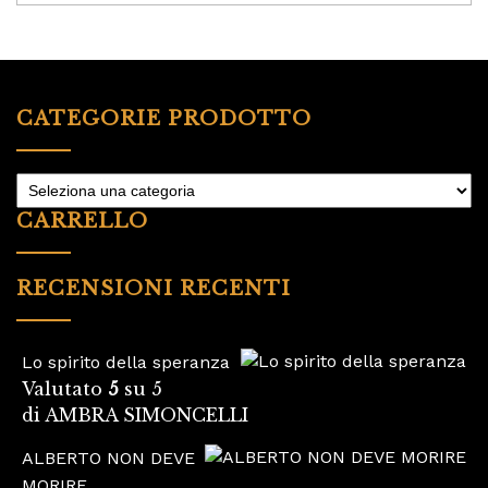
CATEGORIE PRODOTTO
CARRELLO
RECENSIONI RECENTI
Lo spirito della speranza
Valutato
5
su 5
di AMBRA SIMONCELLI
ALBERTO NON DEVE
MORIRE