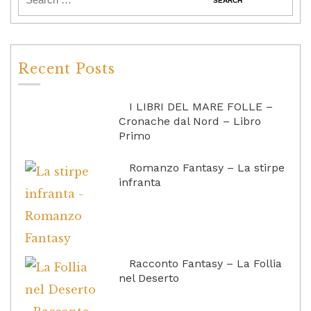
Recent Posts
I LIBRI DEL MARE FOLLE –
Cronache dal Nord – Libro
Primo
Romanzo Fantasy – La stirpe
infranta
Racconto Fantasy – La Follia
nel Deserto