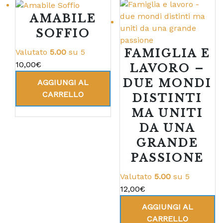
AMABILE
SOFFIO
FAMIGLIA E
Valutato
5.00
su 5
10,00
€
LAVORO –
DUE MONDI
AGGIUNGI AL
CARRELLO
DISTINTI
MA UNITI
DA UNA
GRANDE
PASSIONE
Valutato
5.00
su 5
12,00
€
AGGIUNGI AL
CARRELLO