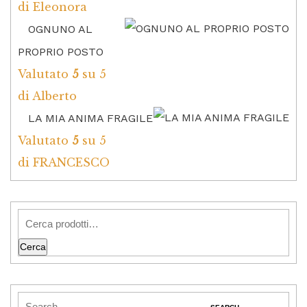
di Eleonora
OGNUNO AL
PROPRIO POSTO
Valutato
5
su 5
di Alberto
LA MIA ANIMA FRAGILE
Valutato
5
su 5
di FRANCESCO
Cerca