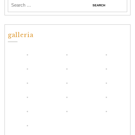
galleria