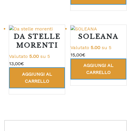
DA STELLE
SOLEANA
MORENTI
Valutato
5.00
su 5
15,00
€
Valutato
5.00
su 5
13,00
€
AGGIUNGI AL
CARRELLO
AGGIUNGI AL
CARRELLO