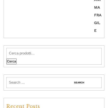
Cerca
Recent Posts