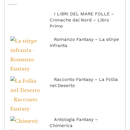
I LIBRI DEL MARE FOLLE –
Cronache dal Nord – Libro
Primo
Romanzo Fantasy – La stirpe
infranta
Racconto Fantasy – La Follia
nel Deserto
Antologia Fantasy –
Chimerica