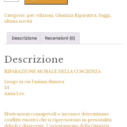
Categorie:
pav edizioni
,
Giustizia Riparativa
,
Saggi
,
ultima novità
Descrizione
Recensioni (0)
Descrizione
RIPARAZIONE MORALE DELLA COSCIENZA
Luogo in cui l’anima dimora
DI
Anna Leo
Motivazioni consapevoli o inconsce determinano
conflitti emotivi che si ripercuotono su personalità
deboli e disgregate. L’orientamento della Giustizia