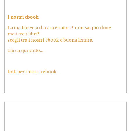
I nostri ebook
La tua libreria di casa è satura? non sai più dove
mettere i libri?
scegli tra i nostri ebook e buona lettura.
clicca qui sotto…
link per i nostri ebook