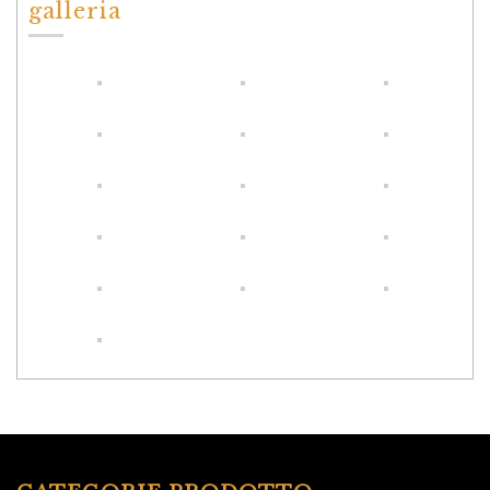
galleria