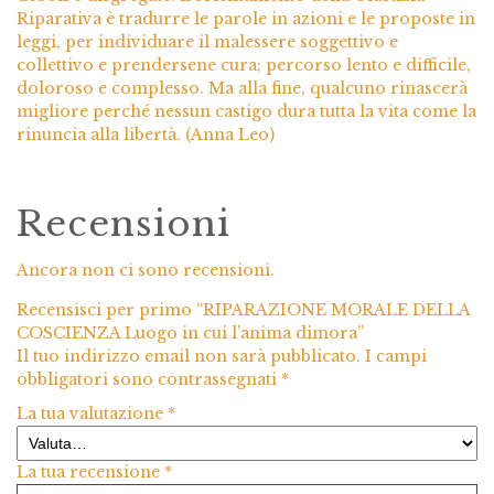
Riparativa è tradurre le parole in azioni e le proposte in
leggi, per individuare il malessere soggettivo e
collettivo e prendersene cura; percorso lento e difficile,
doloroso e complesso. Ma alla fine, qualcuno rinascerà
migliore perché nessun castigo dura tutta la vita come la
rinuncia alla libertà. (Anna Leo)
Recensioni
Ancora non ci sono recensioni.
Recensisci per primo “RIPARAZIONE MORALE DELLA
COSCIENZA Luogo in cui l’anima dimora”
Il tuo indirizzo email non sarà pubblicato.
I campi
obbligatori sono contrassegnati
*
La tua valutazione
*
La tua recensione
*