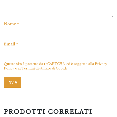
Nome
*
Email
*
Questo sito è protetto da reCAPTCHA, ed è soggetto alla
Privacy
Policy
e ai
Termini di utilizzo
di Google.
PRODOTTI CORRELATI