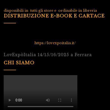
disponibili in tutti gli store e ordinabile in libreria
DISTRIBUZIONE E-BOOK E CARTACE
https://lovexpoitalia.it/
LovExpòItalia 14/15/16/2025 a Ferrara
CHI SIAMO