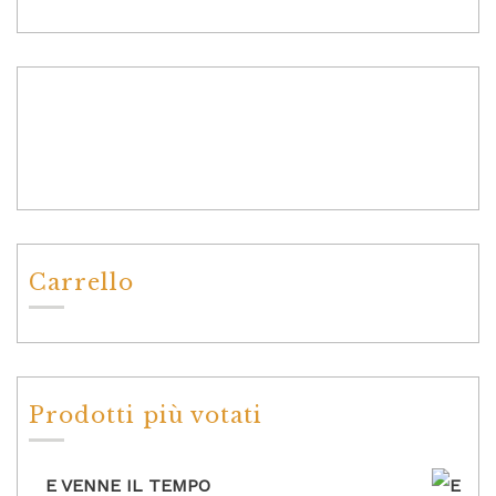
Carrello
Prodotti più votati
E VENNE IL TEMPO