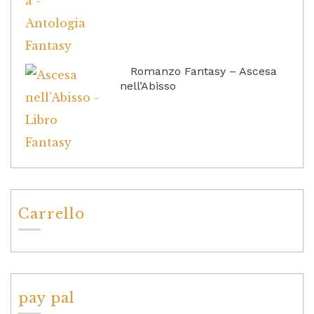
Romanzo Fantasy – Ascesa
nell’Abisso
Carrello
pay pal