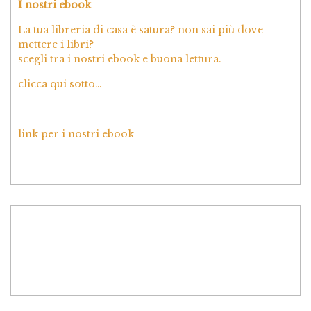
I nostri ebook
La tua libreria di casa è satura? non sai più dove
mettere i libri?
scegli tra i nostri ebook e buona lettura.
clicca qui sotto…
link per i nostri ebook