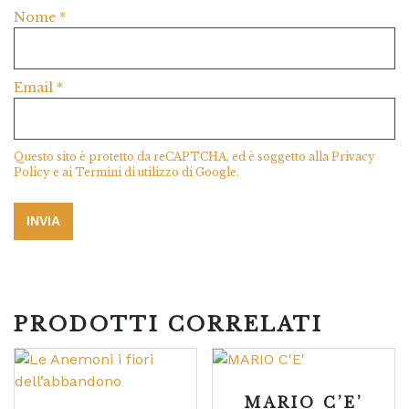
Nome
*
Email
*
Questo sito è protetto da reCAPTCHA, ed è soggetto alla
Privacy
Policy
e ai
Termini di utilizzo
di Google.
PRODOTTI CORRELATI
MARIO C’E’