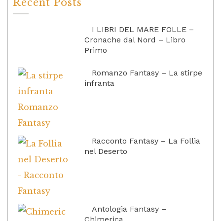
Recent Posts
I LIBRI DEL MARE FOLLE –
Cronache dal Nord – Libro
Primo
Romanzo Fantasy – La stirpe
infranta
Racconto Fantasy – La Follia
nel Deserto
Antologia Fantasy –
Chimerica