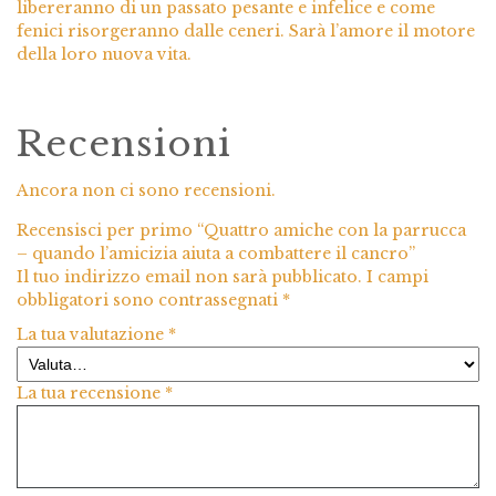
libereranno di un passato pesante e infelice e come
fenici risorgeranno dalle ceneri. Sarà l’amore il motore
della loro nuova vita.
Recensioni
Ancora non ci sono recensioni.
Recensisci per primo “Quattro amiche con la parrucca
– quando l’amicizia aiuta a combattere il cancro”
Il tuo indirizzo email non sarà pubblicato.
I campi
obbligatori sono contrassegnati
*
La tua valutazione
*
La tua recensione
*