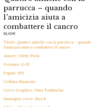
parrucca – quando
l’amicizia aiuta a
combattere il cancro
16,00
€
Titolo: Quattro amiche con la parrucca – quando
l’amicizia aiuta a combattere il cancro
Autore: Odette Piola
Formato: 15×21
Pagine: 290
Collana: Rinascita
Cover Graphics: Claus Tamburini
Immagine cover: iStock