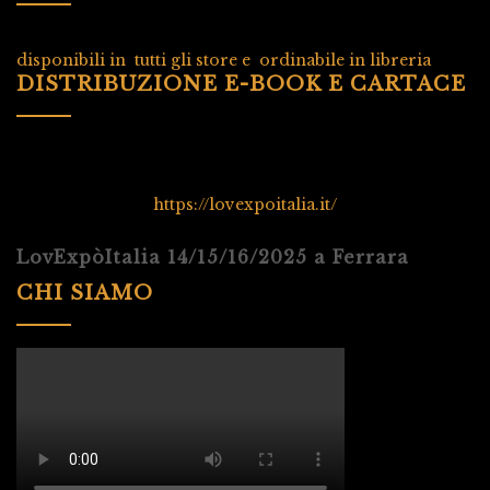
disponibili in tutti gli store e ordinabile in libreria
DISTRIBUZIONE E-BOOK E CARTACE
https://lovexpoitalia.it/
LovExpòItalia 14/15/16/2025 a Ferrara
CHI SIAMO