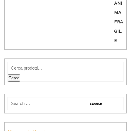
Cerca