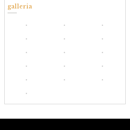
galleria