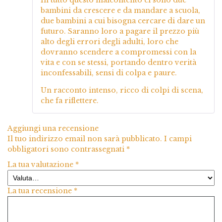
bambini da crescere e da mandare a scuola,
due bambini a cui bisogna cercare di dare un
futuro. Saranno loro a pagare il prezzo più
alto degli errori degli adulti, loro che
dovranno scendere a compromessi con la
vita e con se stessi, portando dentro verità
inconfessabili, sensi di colpa e paure.
Un racconto intenso, ricco di colpi di scena,
che fa riflettere.
Aggiungi una recensione
Il tuo indirizzo email non sarà pubblicato.
I campi
obbligatori sono contrassegnati
*
La tua valutazione
*
La tua recensione
*