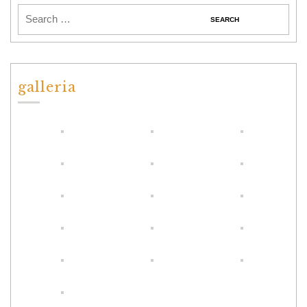
galleria