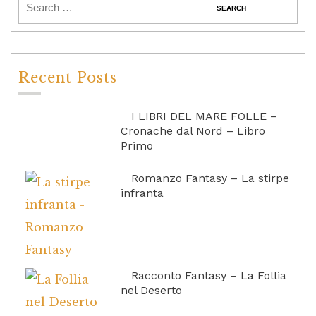
Recent Posts
I LIBRI DEL MARE FOLLE –
Cronache dal Nord – Libro
Primo
Romanzo Fantasy – La stirpe
infranta
Racconto Fantasy – La Follia
nel Deserto