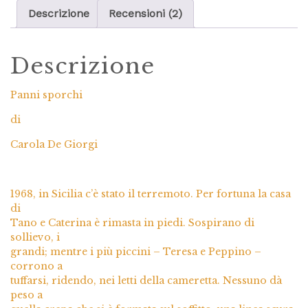
Descrizione
Recensioni (2)
Descrizione
Panni sporchi
di
Carola De Giorgi
1968, in Sicilia c’è stato il terremoto. Per fortuna la casa
di
Tano e Caterina è rimasta in piedi. Sospirano di
sollievo, i
grandi; mentre i più piccini – Teresa e Peppino –
corrono a
tuffarsi, ridendo, nei letti della cameretta. Nessuno dà
peso a