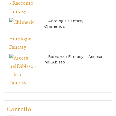
Antologia Fantasy –
Chimerica
Romanzo Fantasy – Ascesa
nell’Abisso
Carrello