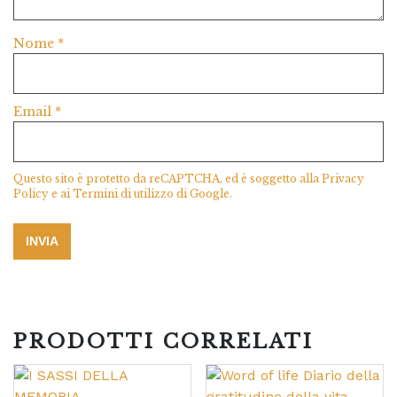
Nome
*
Email
*
Questo sito è protetto da reCAPTCHA, ed è soggetto alla
Privacy
Policy
e ai
Termini di utilizzo
di Google.
PRODOTTI CORRELATI