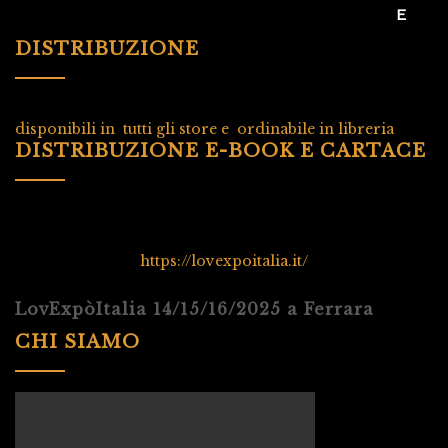
DISTRIBUZIONE
disponibili in tutti gli store e ordinabile in libreria
DISTRIBUZIONE E-BOOK E CARTACE
https://lovexpoitalia.it/
LovExpòItalia 14/15/16/2025 a Ferrara
CHI SIAMO