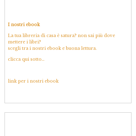
I nostri ebook
La tua libreria di casa è satura? non sai più dove
mettere i libri?
scegli tra i nostri ebook e buona lettura.
clicca qui sotto…
link per i nostri ebook