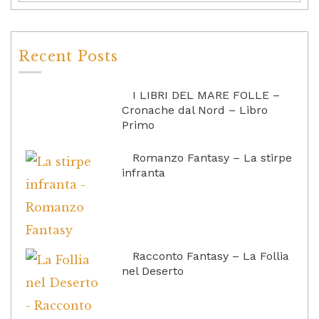
Recent Posts
I LIBRI DEL MARE FOLLE –
Cronache dal Nord – Libro
Primo
Romanzo Fantasy – La stirpe
infranta
Racconto Fantasy – La Follia
nel Deserto