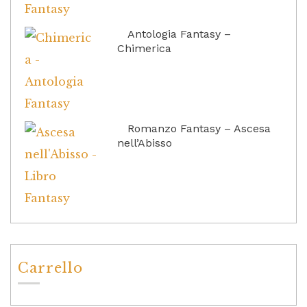
Antologia Fantasy –
Chimerica
Romanzo Fantasy – Ascesa
nell’Abisso
Carrello