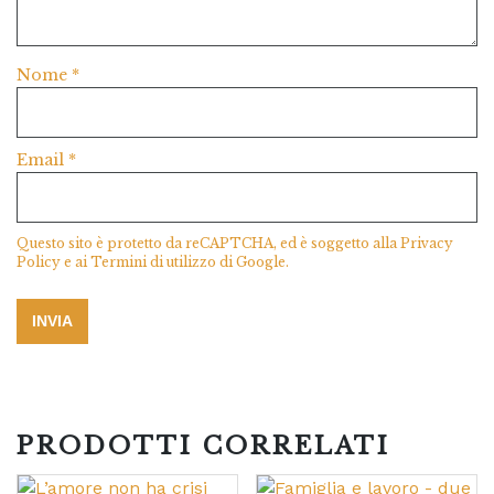
Nome
*
Email
*
Questo sito è protetto da reCAPTCHA, ed è soggetto alla
Privacy
Policy
e ai
Termini di utilizzo
di Google.
PRODOTTI CORRELATI