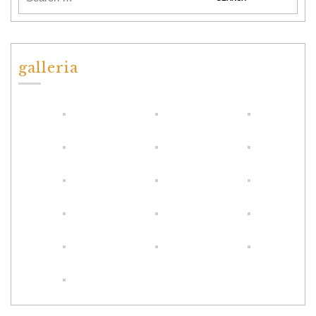
galleria