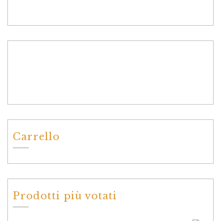
Carrello
Prodotti più votati