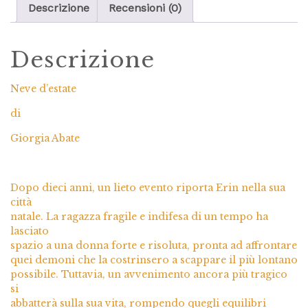
Descrizione
Recensioni (0)
Descrizione
Neve d’estate
di
Giorgia Abate
Dopo dieci anni, un lieto evento riporta Erin nella sua
città
natale. La ragazza fragile e indifesa di un tempo ha
lasciato
spazio a una donna forte e risoluta, pronta ad affrontare
quei demoni che la costrinsero a scappare il più lontano
possibile. Tuttavia, un avvenimento ancora più tragico
si
abbatterà sulla sua vita, rompendo quegli equilibri