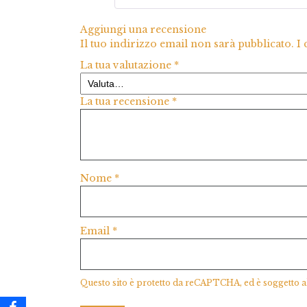
Aggiungi una recensione
Il tuo indirizzo email non sarà pubblicato.
I
La tua valutazione
*
La tua recensione
*
Nome
*
Email
*
Questo sito è protetto da reCAPTCHA, ed è soggetto a