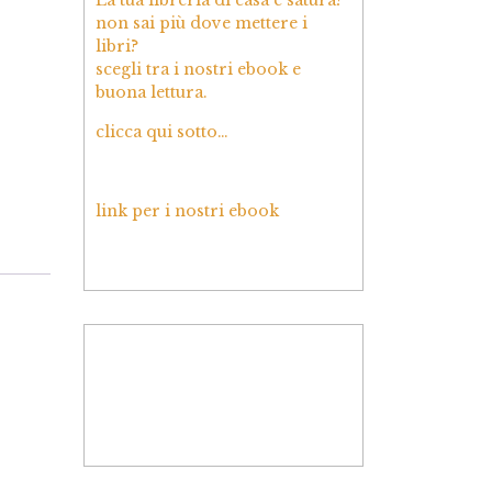
non sai più dove mettere i
libri?
scegli tra i nostri ebook e
buona lettura.
clicca qui sotto…
link per i nostri ebook