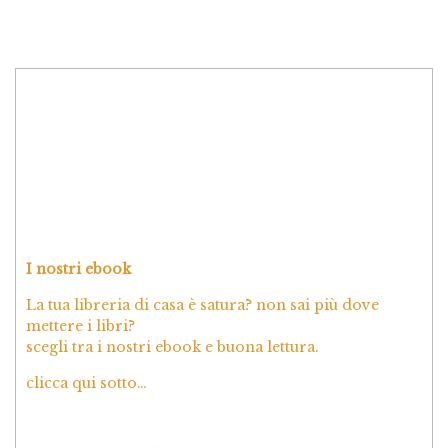
I nostri ebook
La tua libreria di casa è satura? non sai più dove
mettere i libri?
scegli tra i nostri ebook e buona lettura.
clicca qui sotto…