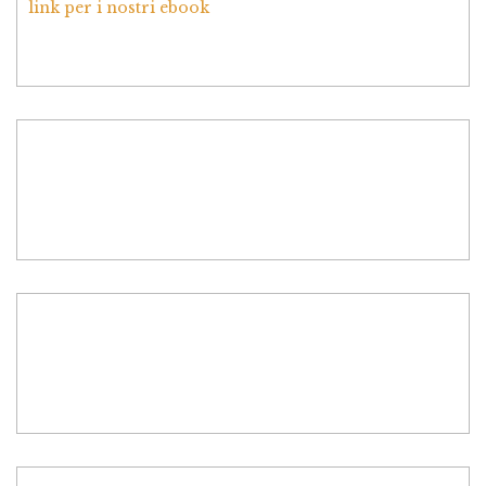
link per i nostri ebook