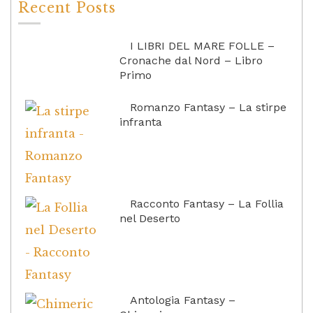
Recent Posts
I LIBRI DEL MARE FOLLE –
Cronache dal Nord – Libro
Primo
Romanzo Fantasy – La stirpe
infranta
Racconto Fantasy – La Follia
nel Deserto
Antologia Fantasy –