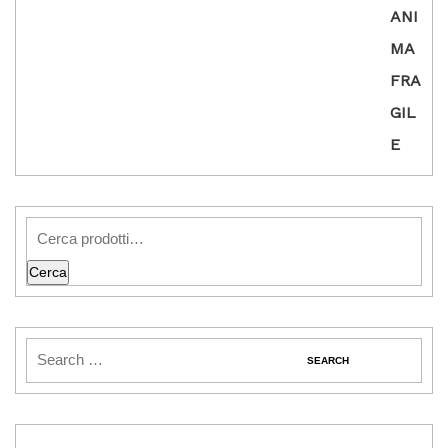
Cerca