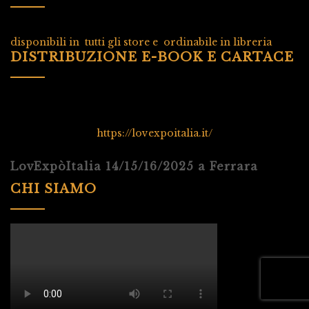
disponibili in tutti gli store e ordinabile in libreria
DISTRIBUZIONE E-BOOK E CARTACE
https://lovexpoitalia.it/
LovExpòItalia 14/15/16/2025 a Ferrara
CHI SIAMO