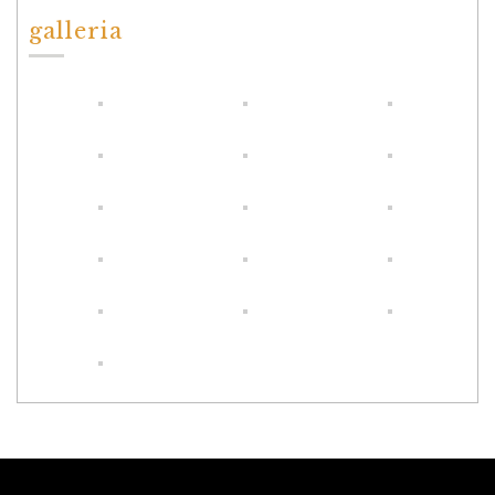
galleria