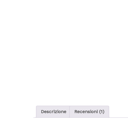
Descrizione
Recensioni (1)