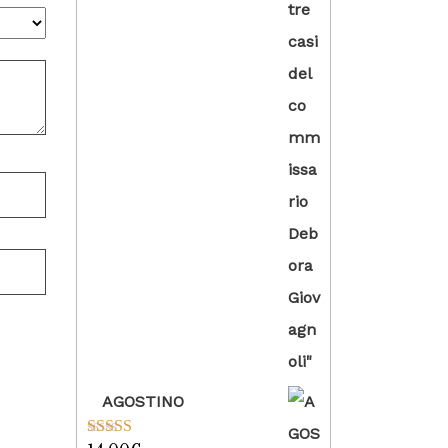
AGOSTINO