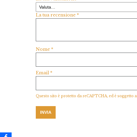
La tua recensione
*
Nome
*
Email
*
Questo sito è protetto da reCAPTCHA, ed è soggetto a