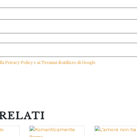
lla
Privacy Policy
e ai
Termini di utilizzo
di Google.
RELATI