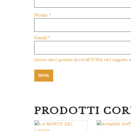
Nome
*
Email
*
Questo sito è protetto da reCAPTCHA, ed è soggetto a
PRODOTTI COR