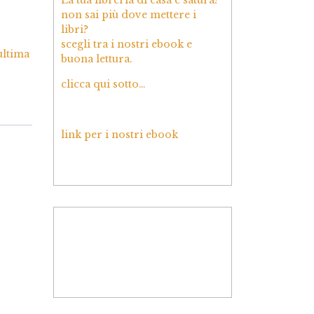
non sai più dove mettere i
libri?
scegli tra i nostri ebook e
ultima
buona lettura.
clicca qui sotto…
link per i nostri ebook