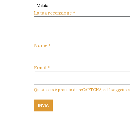
La tua recensione
*
Nome
*
Email
*
Questo sito è protetto da reCAPTCHA, ed è soggetto a