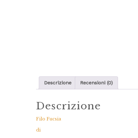
Descrizione
Recensioni (0)
Descrizione
Filo Fucsia
di