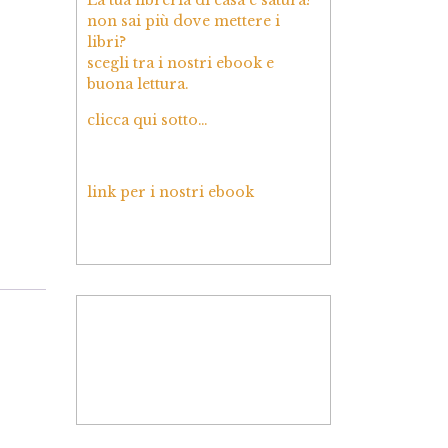
non sai più dove mettere i
libri?
scegli tra i nostri ebook e
buona lettura.
clicca qui sotto…
link per i nostri ebook