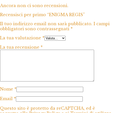
Ancora non ci sono recensioni.
Recensisci per primo “ENIGMA REGIS”
Il tuo indirizzo email non sarà pubblicato.
I campi
obbligatori sono contrassegnati
*
La tua valutazione
*
La tua recensione
*
Nome
*
Email
*
Questo sito è protetto da reCAPTCHA, ed è