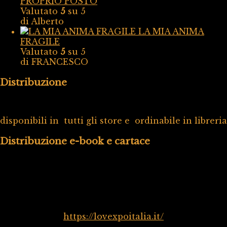
PROPRIO POSTO
Valutato
5
su 5
di Alberto
LA MIA ANIMA
FRAGILE
Valutato
5
su 5
di FRANCESCO
Distribuzione
disponibili in tutti gli store e ordinabile in libreria
Distribuzione e-book e cartace
https://lovexpoitalia.it/