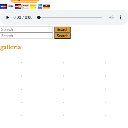
galleria