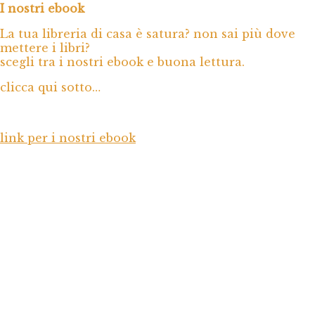
I nostri ebook
La tua libreria di casa è satura? non sai più dove
mettere i libri?
scegli tra i nostri ebook e buona lettura.
clicca qui sotto…
link per i nostri ebook