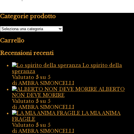
Categorie prodotto
Carrello
Recensioni recenti
Lo spirito della
speranza
Valutato
5
su 5
di AMBRA SIMONCELLI
ALBERTO
NON DEVE MORIRE
Valutato
5
su 5
di AMBRA SIMONCELLI
LA MIA ANIMA
FRAGILE
Valutato
5
su 5
di AMBRA SIMONCELLI