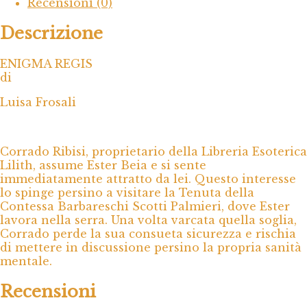
Recensioni (0)
Descrizione
ENIGMA REGIS
di
Luisa Frosali
Corrado Ribisi, proprietario della Libreria Esoterica
Lilith, assume Ester Beia e si sente
immediatamente attratto da lei. Questo interesse
lo spinge persino a visitare la Tenuta della
Contessa Barbareschi Scotti Palmieri, dove Ester
lavora nella serra. Una volta varcata quella soglia,
Corrado perde la sua consueta sicurezza e rischia
di mettere in discussione persino la propria sanità
mentale.
Recensioni