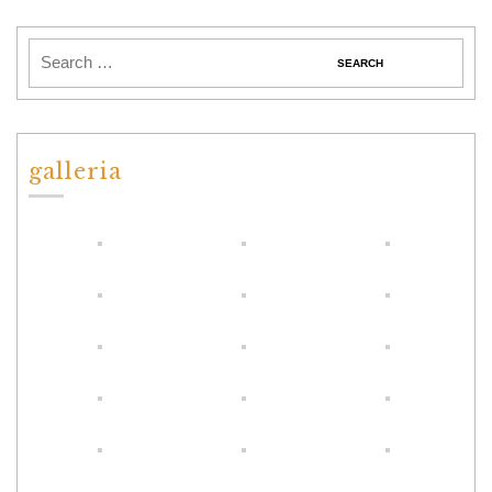
galleria