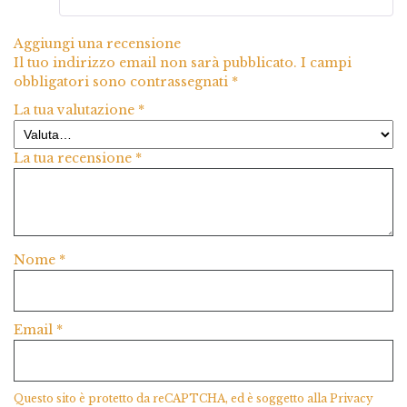
Aggiungi una recensione
Il tuo indirizzo email non sarà pubblicato.
I campi
obbligatori sono contrassegnati
*
La tua valutazione
*
La tua recensione
*
Nome
*
Email
*
Questo sito è protetto da reCAPTCHA, ed è soggetto alla
Privacy