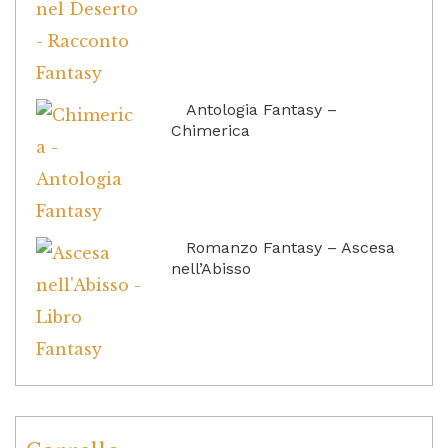
Antologia Fantasy –
Chimerica
Romanzo Fantasy – Ascesa
nell’Abisso