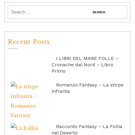
Recent Posts
I LIBRI DEL MARE FOLLE –
Cronache dal Nord – Libro
Primo
Romanzo Fantasy – La stirpe
infranta
Racconto Fantasy – La Follia
nel Deserto