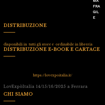
DISTRIBUZIONE
disponibili in tutti gli store e ordinabile in libreria
DISTRIBUZIONE E-BOOK E CARTACE
https://lovexpoitalia.it/
LovExpòItalia 14/15/16/2025 a Ferrara
CHI SIAMO