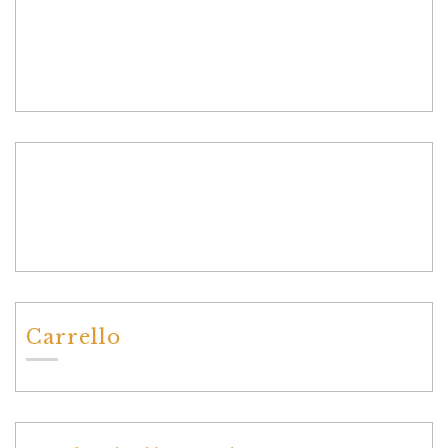
Carrello