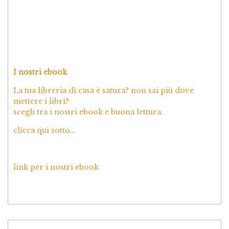
I nostri ebook
La tua libreria di casa è satura? non sai più dove
mettere i libri?
scegli tra i nostri ebook e buona lettura.
clicca qui sotto…
link per i nostri ebook