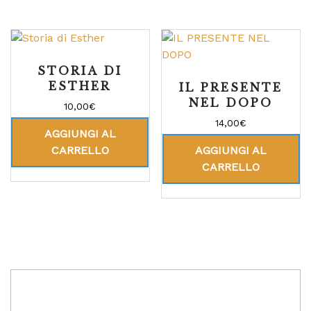
STORIA DI
ESTHER
IL PRESENTE
NEL DOPO
10,00
€
14,00
€
AGGIUNGI AL
CARRELLO
AGGIUNGI AL
CARRELLO