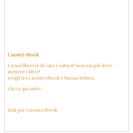
I nostri ebook
La tua libreria di casa è satura? non sai più dove
mettere i libri?
scegli tra i nostri ebook e buona lettura.
clicca qui sotto…
link per i nostri ebook