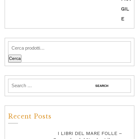
Cerca
Recent Posts
I LIBRI DEL MARE FOLLE –