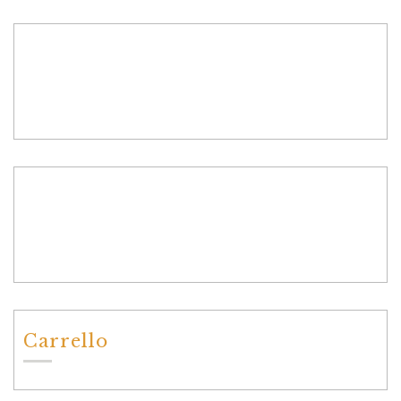
Carrello