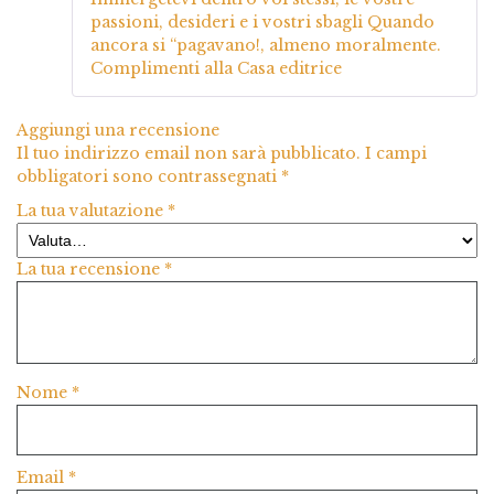
passioni, desideri e i vostri sbagli Quando
ancora si “pagavano!, almeno moralmente.
Complimenti alla Casa editrice
Aggiungi una recensione
Il tuo indirizzo email non sarà pubblicato.
I campi
obbligatori sono contrassegnati
*
La tua valutazione
*
La tua recensione
*
Nome
*
Email
*