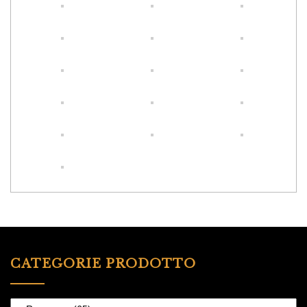
CATEGORIE PRODOTTO