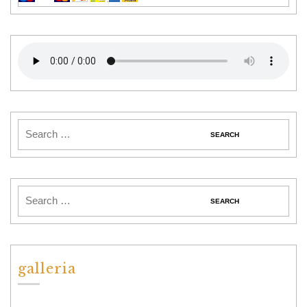
galleria