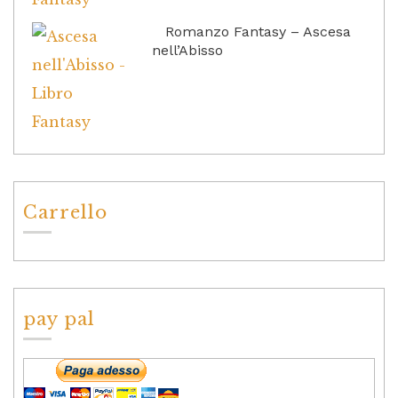
Romanzo Fantasy – Ascesa
nell’Abisso
Carrello
pay pal